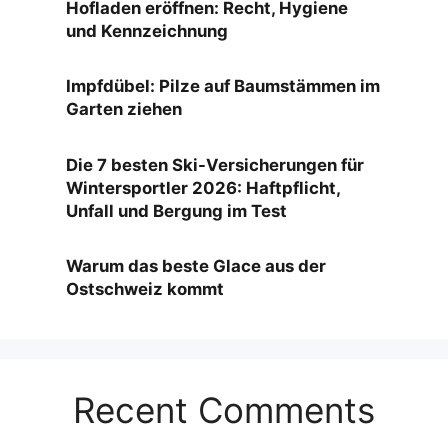
Hofladen eröffnen: Recht, Hygiene
und Kennzeichnung
Impfdübel: Pilze auf Baumstämmen im
Garten ziehen
Die 7 besten Ski-Versicherungen für
Wintersportler 2026: Haftpflicht,
Unfall und Bergung im Test
Warum das beste Glace aus der
Ostschweiz kommt
Recent Comments