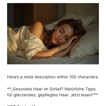
Here’s a meta description within 100 characters:
**„Gesundes Haar im Schlaf? Natürliche Tipps
für glänzendes, gepflegtes Haar. Jetzt lesen!“**