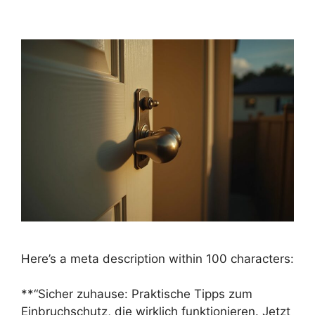
Here’s a meta description within 100 characters:
**“Sicher zuhause: Praktische Tipps zum
Einbruchschutz, die wirklich funktionieren. Jetzt