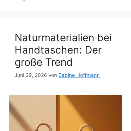
Naturmaterialien bei
Handtaschen: Der
große Trend
Juni 29, 2026
von
Sabine Hoffmann