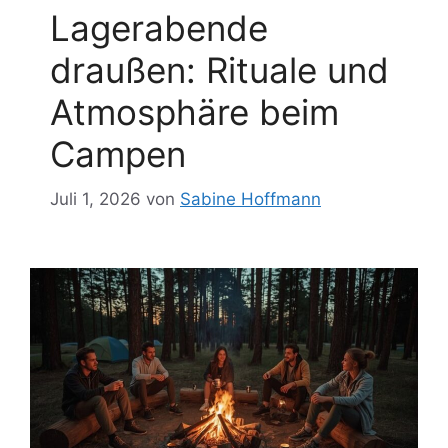
Lagerabende
draußen: Rituale und
Atmosphäre beim
Campen
Juli 1, 2026
von
Sabine Hoffmann