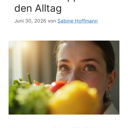
den Alltag
Juni 30, 2026
von
Sabine Hoffmann