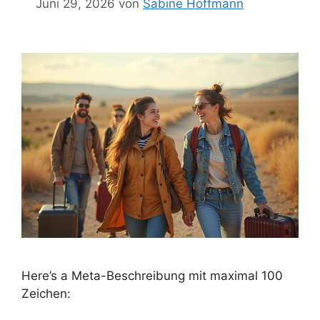
Juni 29, 2026
von
Sabine Hoffmann
Here’s a Meta-Beschreibung mit maximal 100
Zeichen: