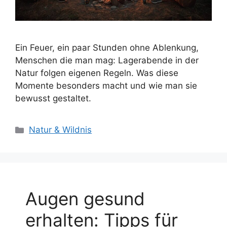
Ein Feuer, ein paar Stunden ohne Ablenkung,
Menschen die man mag: Lagerabende in der
Natur folgen eigenen Regeln. Was diese
Momente besonders macht und wie man sie
bewusst gestaltet.
Kategorien
Natur & Wildnis
Augen gesund
erhalten: Tipps für