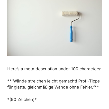
Here’s a meta description under 100 characters:
**“Wände streichen leicht gemacht! Profi-Tipps
für glatte, gleichmäßige Wände ohne Fehler.“**
*(90 Zeichen)*