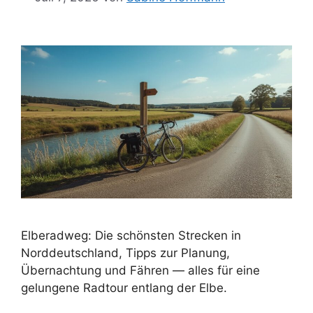
Elberadweg: Die schönsten Strecken in
Norddeutschland, Tipps zur Planung,
Übernachtung und Fähren — alles für eine
gelungene Radtour entlang der Elbe.