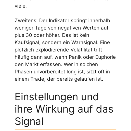
viele.
Zweitens: Der Indikator springt innerhalb
weniger Tage von negativen Werten auf
plus 30 oder höher. Das ist kein
Kaufsignal, sondern ein Warnsignal. Eine
plötzlich explodierende Volatilität tritt
häufig dann auf, wenn Panik oder Euphorie
den Markt erfassen. Wer in solchen
Phasen unvorbereitet long ist, sitzt oft in
einem Trade, der bereits gelaufen ist.
Einstellungen und
ihre Wirkung auf das
Signal