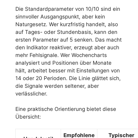
Die Standardparameter von 10/10 sind ein
sinnvoller Ausgangspunkt, aber kein
Naturgesetz. Wer kurzfristig handelt, also
auf Tages- oder Stundenbasis, kann den
ersten Parameter auf 5 senken. Das macht
den Indikator reaktiver, erzeugt aber auch
mehr Fehlsignale. Wer Wochencharts
analysiert und Positionen über Monate
hält, arbeitet besser mit Einstellungen von
14 oder 20 Perioden. Die Linie glättet sich,
die Signale werden seltener, aber
verlässlicher.
Eine praktische Orientierung bietet diese
Übersicht:
Empfohlene
Typischer