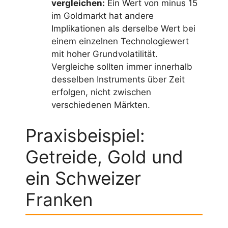
vergleichen:
Ein Wert von minus 15
im Goldmarkt hat andere
Implikationen als derselbe Wert bei
einem einzelnen Technologiewert
mit hoher Grundvolatilität.
Vergleiche sollten immer innerhalb
desselben Instruments über Zeit
erfolgen, nicht zwischen
verschiedenen Märkten.
Praxisbeispiel:
Getreide, Gold und
ein Schweizer
Franken