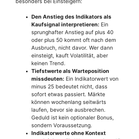
besonders bei Einsteigern:
Den Anstieg des Indikators als
Kaufsignal interpretieren:
Ein
sprunghafter Anstieg auf plus 40
oder plus 50 kommt oft nach dem
Ausbruch, nicht davor. Wer dann
einsteigt, kauft Volatilität, aber
keinen Trend.
Tiefstwerte als Warteposition
missdeuten:
Ein Indikatorwert von
minus 25 bedeutet nicht, dass
sofort etwas passiert. Märkte
können wochenlang seitwärts
laufen, bevor sie ausbrechen.
Geduld ist kein optionaler Bonus,
sondern Voraussetzung.
Indikatorwerte ohne Kontext