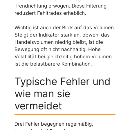
Trendrichtung erwogen. Diese Filterung
reduziert Fehltrades erheblich.
Wichtig ist auch der Blick auf das Volumen.
Steigt der Indikator stark an, obwohl das
Handelsvolumen niedrig bleibt, ist die
Bewegung oft nicht nachhaltig. Hohe
Volatilität bei gleichzeitig hohem Volumen
ist die belastbarere Kombination.
Typische Fehler und
wie man sie
vermeidet
Drei Fehler begegnen regelmäßig,