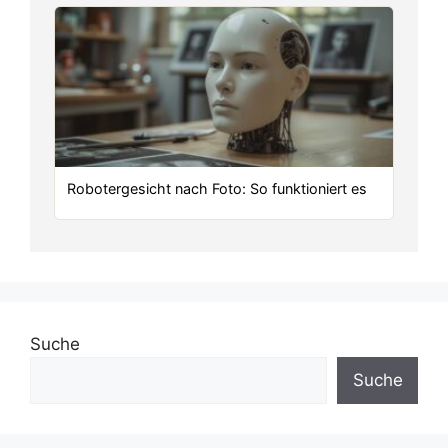
Robotergesicht nach Foto: So funktioniert es
Suche
Suche