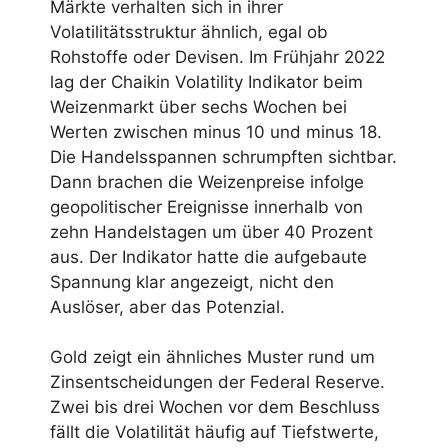
Märkte verhalten sich in ihrer
Volatilitätsstruktur ähnlich, egal ob
Rohstoffe oder Devisen. Im Frühjahr 2022
lag der Chaikin Volatility Indikator beim
Weizenmarkt über sechs Wochen bei
Werten zwischen minus 10 und minus 18.
Die Handelsspannen schrumpften sichtbar.
Dann brachen die Weizenpreise infolge
geopolitischer Ereignisse innerhalb von
zehn Handelstagen um über 40 Prozent
aus. Der Indikator hatte die aufgebaute
Spannung klar angezeigt, nicht den
Auslöser, aber das Potenzial.
Gold zeigt ein ähnliches Muster rund um
Zinsentscheidungen der Federal Reserve.
Zwei bis drei Wochen vor dem Beschluss
fällt die Volatilität häufig auf Tiefstwerte,