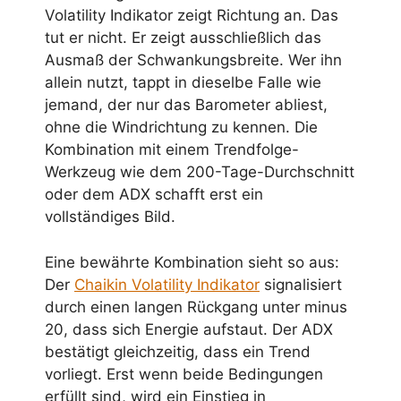
Volatility Indikator zeigt Richtung an. Das
tut er nicht. Er zeigt ausschließlich das
Ausmaß der Schwankungsbreite. Wer ihn
allein nutzt, tappt in dieselbe Falle wie
jemand, der nur das Barometer abliest,
ohne die Windrichtung zu kennen. Die
Kombination mit einem Trendfolge-
Werkzeug wie dem 200-Tage-Durchschnitt
oder dem ADX schafft erst ein
vollständiges Bild.
Eine bewährte Kombination sieht so aus:
Der
Chaikin Volatility Indikator
signalisiert
durch einen langen Rückgang unter minus
20, dass sich Energie aufstaut. Der ADX
bestätigt gleichzeitig, dass ein Trend
vorliegt. Erst wenn beide Bedingungen
erfüllt sind, wird ein Einstieg in