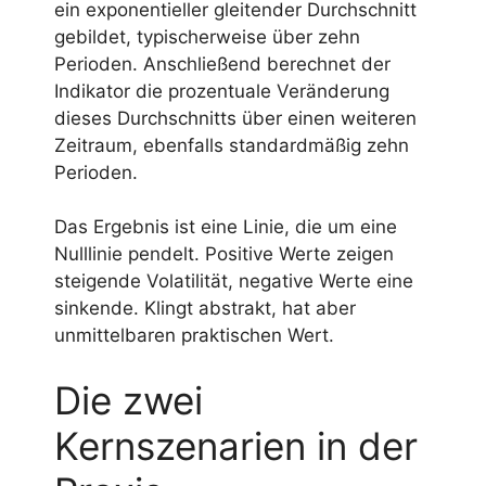
ein exponentieller gleitender Durchschnitt
gebildet, typischerweise über zehn
Perioden. Anschließend berechnet der
Indikator die prozentuale Veränderung
dieses Durchschnitts über einen weiteren
Zeitraum, ebenfalls standardmäßig zehn
Perioden.
Das Ergebnis ist eine Linie, die um eine
Nulllinie pendelt. Positive Werte zeigen
steigende Volatilität, negative Werte eine
sinkende. Klingt abstrakt, hat aber
unmittelbaren praktischen Wert.
Die zwei
Kernszenarien in der