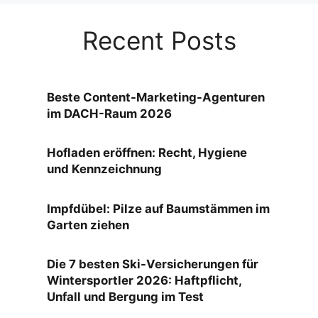
Recent Posts
Beste Content-Marketing-Agenturen
im DACH-Raum 2026
Hofladen eröffnen: Recht, Hygiene
und Kennzeichnung
Impfdübel: Pilze auf Baumstämmen im
Garten ziehen
Die 7 besten Ski-Versicherungen für
Wintersportler 2026: Haftpflicht,
Unfall und Bergung im Test