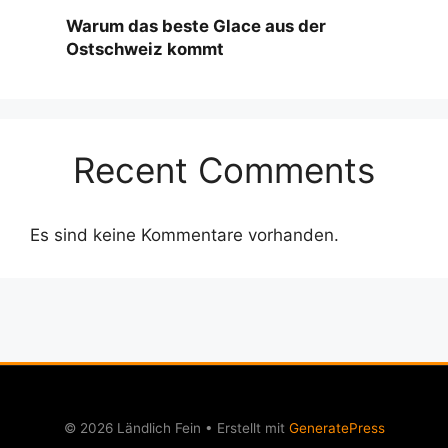
Warum das beste Glace aus der
Ostschweiz kommt
Recent Comments
Es sind keine Kommentare vorhanden.
© 2026 Ländlich Fein
• Erstellt mit
GeneratePress