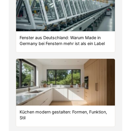
Fenster aus Deutschland: Warum Made in
Germany bei Fenstern mehr ist als ein Label
Küchen modern gestalten: Formen, Funktion,
Stil