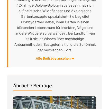
42-jährige Diplom-Biologin aus Bayern hat sich
auf heimische Wildpflanzen und ökologische
Gartenkonzepte spezialisiert. Sie begleitet
Hobbygärtner dabei, ihren Garten in einen
blühenden Lebensraum für Insekten, Vögel und
andere Wildtiere zu verwandeln. Bei Ländlich Fein
teilt sie ihr Wissen über nachhaltige
Anbaumethoden, Saatguterhalt und die Schönheit
der heimischen Flora.
Alle Beiträge ansehen →
Ähnliche Beiträge