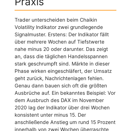
Praxis
Trader unterscheiden beim Chaikin
Volatility Indikator zwei grundlegende
Signalmuster. Erstens: Der Indikator fällt
über mehrere Wochen auf Tiefstwerte
nahe minus 20 oder darunter. Das zeigt
an, dass die täglichen Handelsspannen
stark geschrumpft sind. Märkte in dieser
Phase wirken eingeschläfert, der Umsatz
geht zurück, Nachrichtenlagen fehlen.
Genau dann bauen sich oft die größten
Ausbrüche auf. Ein bekanntes Beispiel: Vor
dem Ausbruch des DAX im November
2020 lag der Indikator über drei Wochen
konsistent unter minus 15. Der
anschließende Anstieg um rund 15 Prozent
innerhalb von zwei Wochen überraschte