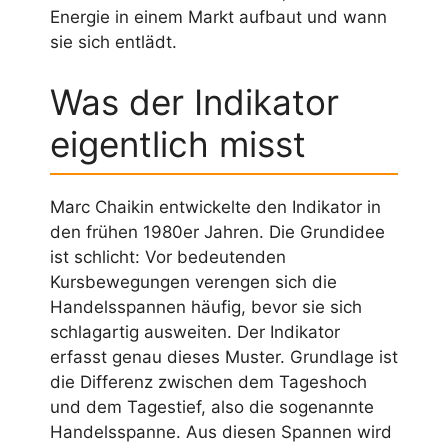
Energie in einem Markt aufbaut und wann
sie sich entlädt.
Was der Indikator
eigentlich misst
Marc Chaikin entwickelte den Indikator in
den frühen 1980er Jahren. Die Grundidee
ist schlicht: Vor bedeutenden
Kursbewegungen verengen sich die
Handelsspannen häufig, bevor sie sich
schlagartig ausweiten. Der Indikator
erfasst genau dieses Muster. Grundlage ist
die Differenz zwischen dem Tageshoch
und dem Tagestief, also die sogenannte
Handelsspanne. Aus diesen Spannen wird