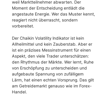
weil Marktteilnehmer abwarten. Der
Moment der Entscheidung entlädt die
angestaute Energie. Wer das Muster kennt,
reagiert nicht überrascht, sondern
vorbereitet.
Der Chaikin Volatility Indikator ist kein
Allheilmittel und kein Zauberstab. Aber er
ist ein präzises Messinstrument für einen
Aspekt, den viele Trader unterschätzen:
den Rhythmus der Märkte. Wer lernt, Ruhe
von Erschöpfung zu unterscheiden und
aufgebaute Spannung von zufälligem
Lärm, hat einen echten Vorsprung. Das gilt
am Getreidemarkt genauso wie im Forex-
Handel.