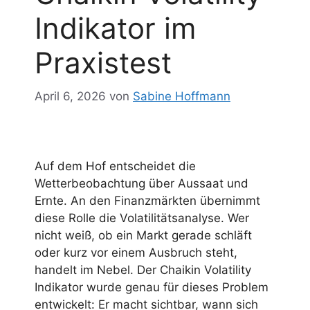
Indikator im
Praxistest
April 6, 2026
von
Sabine Hoffmann
Auf dem Hof entscheidet die
Wetterbeobachtung über Aussaat und
Ernte. An den Finanzmärkten übernimmt
diese Rolle die Volatilitätsanalyse. Wer
nicht weiß, ob ein Markt gerade schläft
oder kurz vor einem Ausbruch steht,
handelt im Nebel. Der Chaikin Volatility
Indikator wurde genau für dieses Problem
entwickelt: Er macht sichtbar, wann sich