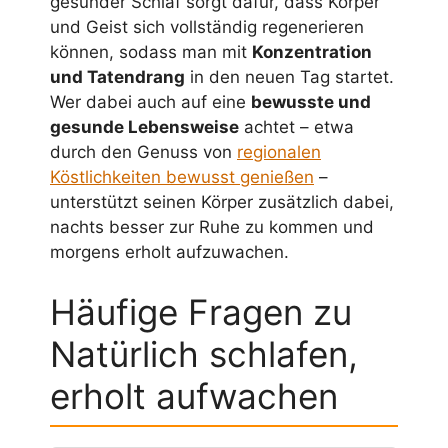
gesunder Schlaf sorgt dafür, dass Körper
und Geist sich vollständig regenerieren
können, sodass man mit
Konzentration
und Tatendrang
in den neuen Tag startet.
Wer dabei auch auf eine
bewusste und
gesunde Lebensweise
achtet – etwa
durch den Genuss von
regionalen
Köstlichkeiten bewusst genießen
–
unterstützt seinen Körper zusätzlich dabei,
nachts besser zur Ruhe zu kommen und
morgens erholt aufzuwachen.
Häufige Fragen zu
Natürlich schlafen,
erholt aufwachen