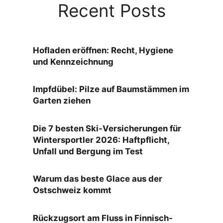
Recent Posts
Hofladen eröffnen: Recht, Hygiene
und Kennzeichnung
Impfdübel: Pilze auf Baumstämmen im
Garten ziehen
Die 7 besten Ski-Versicherungen für
Wintersportler 2026: Haftpflicht,
Unfall und Bergung im Test
Warum das beste Glace aus der
Ostschweiz kommt
Rückzugsort am Fluss in Finnisch-