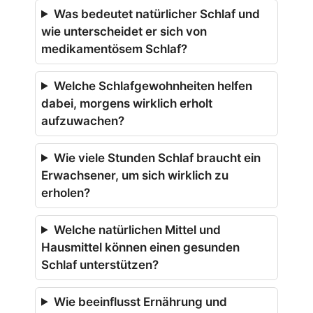
Was bedeutet natürlicher Schlaf und
wie unterscheidet er sich von
medikamentösem Schlaf?
Welche Schlafgewohnheiten helfen
dabei, morgens wirklich erholt
aufzuwachen?
Wie viele Stunden Schlaf braucht ein
Erwachsener, um sich wirklich zu
erholen?
Welche natürlichen Mittel und
Hausmittel können einen gesunden
Schlaf unterstützen?
Wie beeinflusst Ernährung und