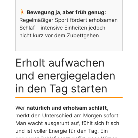
Bewegung ja, aber früh genug:
Regelmäßiger Sport fördert erholsamen
Schlaf – intensive Einheiten jedoch
nicht kurz vor dem Zubettgehen.
Erholt aufwachen
und energiegeladen
in den Tag starten
Wer
natürlich und erholsam schläft
,
merkt den Unterschied am Morgen sofort:
Man wacht ausgeruht auf, fühlt sich frisch
und ist voller Energie für den Tag. Ein