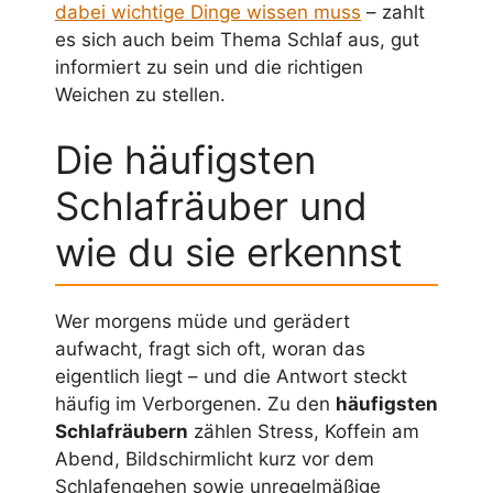
dabei wichtige Dinge wissen muss
– zahlt
es sich auch beim Thema Schlaf aus, gut
informiert zu sein und die richtigen
Weichen zu stellen.
Die häufigsten
Schlafräuber und
wie du sie erkennst
Wer morgens müde und gerädert
aufwacht, fragt sich oft, woran das
eigentlich liegt – und die Antwort steckt
häufig im Verborgenen. Zu den
häufigsten
Schlafräubern
zählen Stress, Koffein am
Abend, Bildschirmlicht kurz vor dem
Schlafengehen sowie unregelmäßige