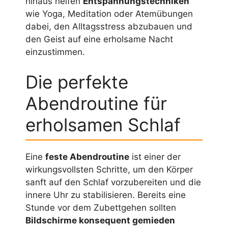
hinaus helfen
Entspannungstechniken
wie Yoga, Meditation oder Atemübungen
dabei, den Alltagsstress abzubauen und
den Geist auf eine erholsame Nacht
einzustimmen.
Die perfekte
Abendroutine für
erholsamen Schlaf
Eine
feste Abendroutine
ist einer der
wirkungsvollsten Schritte, um den Körper
sanft auf den Schlaf vorzubereiten und die
innere Uhr zu stabilisieren. Bereits eine
Stunde vor dem Zubettgehen sollten
Bildschirme konsequent gemieden