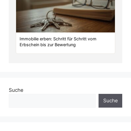
Immobilie erben: Schritt für Schritt vom
Erbschein bis zur Bewertung
Suche
Suche