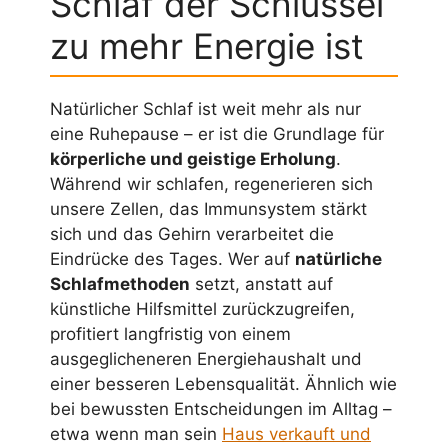
Schlaf der Schlüssel
zu mehr Energie ist
Natürlicher Schlaf ist weit mehr als nur
eine Ruhepause – er ist die Grundlage für
körperliche und geistige Erholung
.
Während wir schlafen, regenerieren sich
unsere Zellen, das Immunsystem stärkt
sich und das Gehirn verarbeitet die
Eindrücke des Tages. Wer auf
natürliche
Schlafmethoden
setzt, anstatt auf
künstliche Hilfsmittel zurückzugreifen,
profitiert langfristig von einem
ausgeglicheneren Energiehaushalt und
einer besseren Lebensqualität. Ähnlich wie
bei bewussten Entscheidungen im Alltag –
etwa wenn man sein
Haus verkauft und