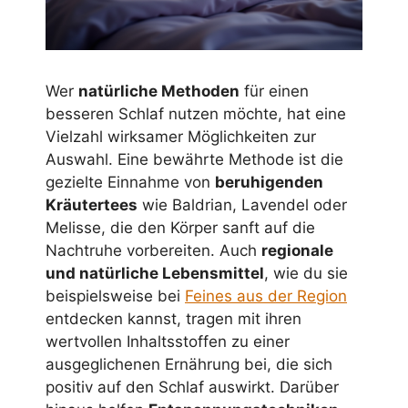
Wer
natürliche Methoden
für einen
besseren Schlaf nutzen möchte, hat eine
Vielzahl wirksamer Möglichkeiten zur
Auswahl. Eine bewährte Methode ist die
gezielte Einnahme von
beruhigenden
Kräutertees
wie Baldrian, Lavendel oder
Melisse, die den Körper sanft auf die
Nachtruhe vorbereiten. Auch
regionale
und natürliche Lebensmittel
, wie du sie
beispielsweise bei
Feines aus der Region
entdecken kannst, tragen mit ihren
wertvollen Inhaltsstoffen zu einer
ausgeglichenen Ernährung bei, die sich
positiv auf den Schlaf auswirkt. Darüber