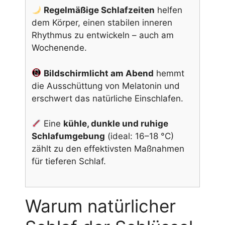
Regelmäßige Schlafzeiten
helfen
dem Körper, einen stabilen inneren
Rhythmus zu entwickeln – auch am
Wochenende.
Bildschirmlicht am Abend
hemmt
die Ausschüttung von Melatonin und
erschwert das natürliche Einschlafen.
Eine
kühle, dunkle und ruhige
Schlafumgebung
(ideal: 16–18 °C)
zählt zu den effektivsten Maßnahmen
für tieferen Schlaf.
Warum natürlicher