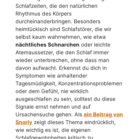
Schlafzeiten, die den natürlichen
Rhythmus des Körpers
durcheinanderbringen. Besonders
heimtückisch sind Schlafstörer, die wir
selbst kaum wahrnehmen, wie etwa
nächtliches Schnarchen
oder leichte
Atemaussetzer, die den Schlaf immer
wieder unterbrechen, ohne dass man
davon aufwacht. Erkennst du dich in
Symptomen wie anhaltender
Tagesmüdigkeit, Konzentrationsproblemen
oder dem Gefühl, nie wirklich
ausgeschlafen zu sein, solltest du diese
Signale ernst nehmen und auf
Ursachensuche gehen. Als
ein Beitrag von
Snorly
zeigt dieses Thema eindrücklich,
wie wichtig es ist, die eigenen
Schlafgewohnheiten kritisch zu