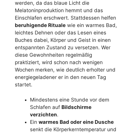
werden, da das blaue Licht die
Melatoninproduktion hemmt und das
Einschlafen erschwert. Stattdessen helfen
beruhigende Rituale
wie ein warmes Bad,
leichtes Dehnen oder das Lesen eines
Buches dabei, Körper und Geist in einen
entspannten Zustand zu versetzen. Wer
diese Gewohnheiten regelmäßig
praktiziert, wird schon nach wenigen
Wochen merken, wie deutlich erholter und
energiegeladener er in den neuen Tag
startet.
Mindestens eine Stunde vor dem
Schlafen auf
Bildschirme
verzichten
.
Ein
warmes Bad oder eine Dusche
senkt die Körperkerntemperatur und