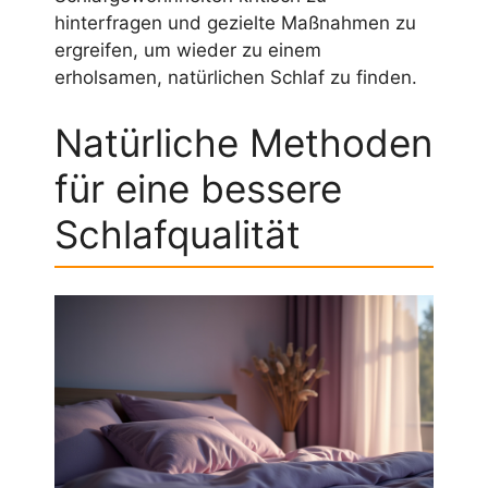
hinterfragen und gezielte Maßnahmen zu
ergreifen, um wieder zu einem
erholsamen, natürlichen Schlaf zu finden.
Natürliche Methoden
für eine bessere
Schlafqualität