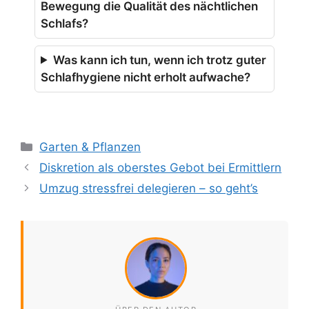
Bewegung die Qualität des nächtlichen
Schlafs?
Was kann ich tun, wenn ich trotz guter
Schlafhygiene nicht erholt aufwache?
Kategorien
Garten & Pflanzen
Diskretion als oberstes Gebot bei Ermittlern
Umzug stressfrei delegieren – so geht’s