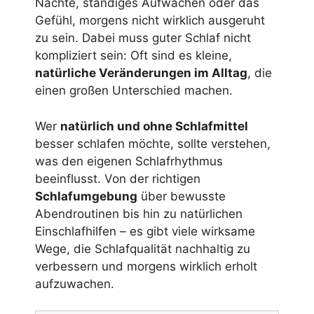
Nächte, ständiges Aufwachen oder das
Gefühl, morgens nicht wirklich ausgeruht
zu sein. Dabei muss guter Schlaf nicht
kompliziert sein: Oft sind es kleine,
natürliche Veränderungen im Alltag
, die
einen großen Unterschied machen.
Wer
natürlich und ohne Schlafmittel
besser schlafen möchte, sollte verstehen,
was den eigenen Schlafrhythmus
beeinflusst. Von der richtigen
Schlafumgebung
über bewusste
Abendroutinen bis hin zu natürlichen
Einschlafhilfen – es gibt viele wirksame
Wege, die Schlafqualität nachhaltig zu
verbessern und morgens wirklich erholt
aufzuwachen.