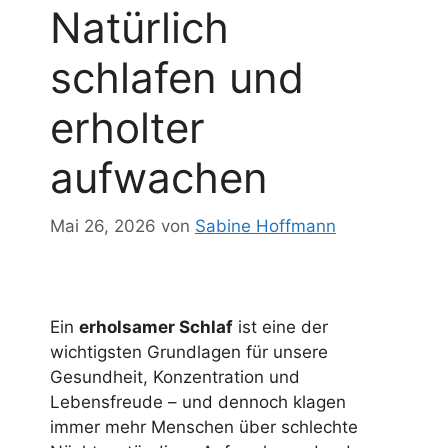
Natürlich
schlafen und
erholter
aufwachen
Mai 26, 2026
von
Sabine Hoffmann
Ein
erholsamer Schlaf
ist eine der
wichtigsten Grundlagen für unsere
Gesundheit, Konzentration und
Lebensfreude – und dennoch klagen
immer mehr Menschen über schlechte