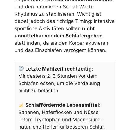
und den natürlichen Schlaf-Wach-
Rhythmus zu stabilisieren. Wichtig ist
dabei jedoch das richtige Timing: Intensive
sportliche Aktivitäten sollten
nicht
unmittelbar vor dem Schlafengehen
stattfinden, da sie den Körper aktivieren
und das Einschlafen verzögern können.
Letzte Mahlzeit rechtzeitig:
Mindestens 2–3 Stunden vor dem
Schlafen essen, um die Verdauung
nicht zu belasten.
Schlaffördernde Lebensmittel:
Bananen, Haferflocken und Nüsse
liefern Tryptophan und Magnesium –
natürliche Helfer für besseren Schlaf.