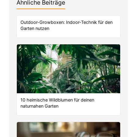
Ähnliche Beiträge
Outdoor-Growboxen: Indoor-Technik für den
Garten nutzen
10 heimische Wildblumen für deinen
naturnahen Garten