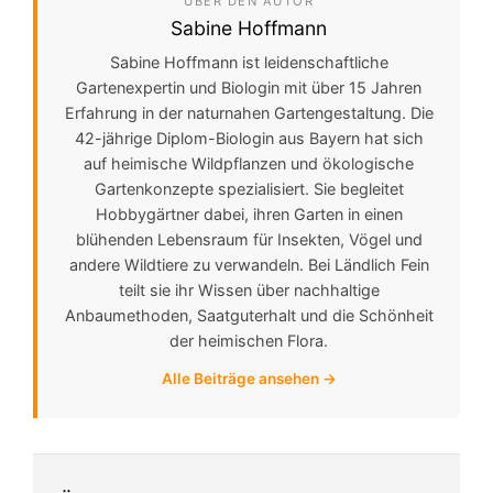
ÜBER DEN AUTOR
Sabine Hoffmann
Sabine Hoffmann ist leidenschaftliche
Gartenexpertin und Biologin mit über 15 Jahren
Erfahrung in der naturnahen Gartengestaltung. Die
42-jährige Diplom-Biologin aus Bayern hat sich
auf heimische Wildpflanzen und ökologische
Gartenkonzepte spezialisiert. Sie begleitet
Hobbygärtner dabei, ihren Garten in einen
blühenden Lebensraum für Insekten, Vögel und
andere Wildtiere zu verwandeln. Bei Ländlich Fein
teilt sie ihr Wissen über nachhaltige
Anbaumethoden, Saatguterhalt und die Schönheit
der heimischen Flora.
Alle Beiträge ansehen →