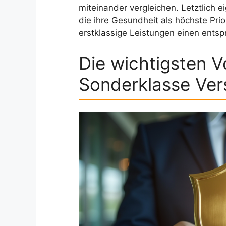
miteinander vergleichen. Letztlich e
die ihre Gesundheit als höchste Prior
erstklassige Leistungen einen entsp
Die wichtigsten Vo
Sonderklasse Ver