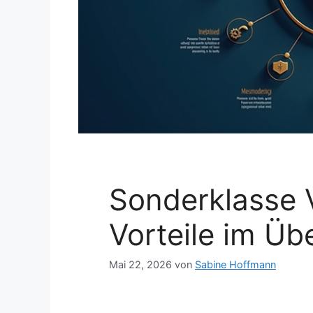
Sonderklasse 
Vorteile im Üb
Mai 22, 2026
von
Sabine Hoffmann