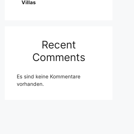
Villas
Recent
Comments
Es sind keine Kommentare
vorhanden.