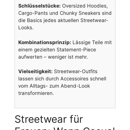
Schlüsselstücke:
Oversized Hoodies,
Cargo-Pants und Chunky Sneakers sind
die Basics jedes aktuellen Streetwear-
Looks.
Kombinationsprinzip:
Lässige Teile mit
einem gezielten Statement-Piece
aufwerten – weniger ist mehr.
Vielseitigkeit:
Streetwear-Outfits
lassen sich durch Accessoires schnell
vom Alltags- zum Abend-Look
transformieren.
Streetwear für