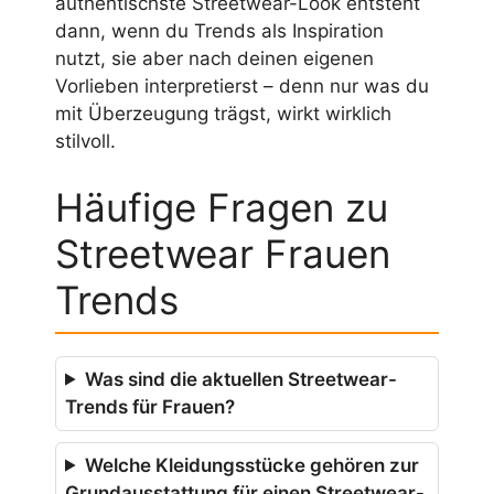
authentischste Streetwear-Look entsteht
dann, wenn du Trends als Inspiration
nutzt, sie aber nach deinen eigenen
Vorlieben interpretierst – denn nur was du
mit Überzeugung trägst, wirkt wirklich
stilvoll.
Häufige Fragen zu
Streetwear Frauen
Trends
Was sind die aktuellen Streetwear-
Trends für Frauen?
Welche Kleidungsstücke gehören zur
Grundausstattung für einen Streetwear-