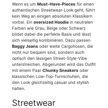
Wenn es um
Must-Have-Pieces
für einen
authentischen Streetwear-Look geht, führt
kein Weg an einigen absoluten Klassikern
vorbei. Ein
oversized Hoodie
in neutralen
Farben wie Grau, Beige oder Schwarz
bildet dabei die perfekte Basis und lässt
sich vielseitig kombinieren. Dazu passen
Baggy Jeans
oder weite Cargohosen, die
nicht nur bequem sind, sondern auch
optisch den lässigen Street-Style-Vibe
unterstreichen. Abgerundet wird das Outfit
mit einem Paar
Chunky Sneakers
oder
klassischen Low-Top-Turnschuhen, die
den Look gleichzeitig casual und stylish
halten.
Streetwear