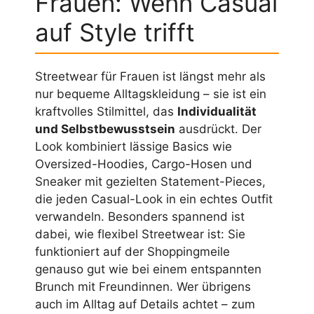
Frauen: Wenn Casual
auf Style trifft
Streetwear für Frauen ist längst mehr als
nur bequeme Alltagskleidung – sie ist ein
kraftvolles Stilmittel, das
Individualität
und Selbstbewusstsein
ausdrückt. Der
Look kombiniert lässige Basics wie
Oversized-Hoodies, Cargo-Hosen und
Sneaker mit gezielten Statement-Pieces,
die jeden Casual-Look in ein echtes Outfit
verwandeln. Besonders spannend ist
dabei, wie flexibel Streetwear ist: Sie
funktioniert auf der Shoppingmeile
genauso gut wie bei einem entspannten
Brunch mit Freundinnen. Wer übrigens
auch im Alltag auf Details achtet – zum