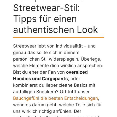
Streetwear-Stil:
Tipps für einen
authentischen Look
Streetwear lebt von Individualität – und
genau das sollte sich in deinem
persönlichen Stil widerspiegeln. Überlege,
welche Elemente dich wirklich ansprechen:
Bist du eher der Fan von
oversized
Hoodies und Cargopants
, oder
kombinierst du lieber cleane Basics mit
auffälligen Sneakern? Oft trifft unser
Bauchgefühl die besten Entscheidungen
,
wenn es darum geht, welche Teile sich für
uns wirklich richtig anfühlen. Der