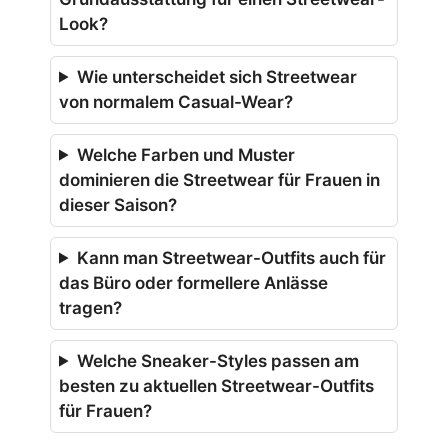
Look?
Wie unterscheidet sich Streetwear
von normalem Casual-Wear?
Welche Farben und Muster
dominieren die Streetwear für Frauen in
dieser Saison?
Kann man Streetwear-Outfits auch für
das Büro oder formellere Anlässe
tragen?
Welche Sneaker-Styles passen am
besten zu aktuellen Streetwear-Outfits
für Frauen?