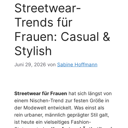
Streetwear-
Trends für
Frauen: Casual &
Stylish
Juni 29, 2026
von
Sabine Hoffmann
Streetwear für Frauen
hat sich längst von
einem Nischen-Trend zur festen Größe in
der Modewelt entwickelt. Was einst als
rein urbaner, männlich geprägter Stil galt,
ist heute ein vielseitiges Fashion-