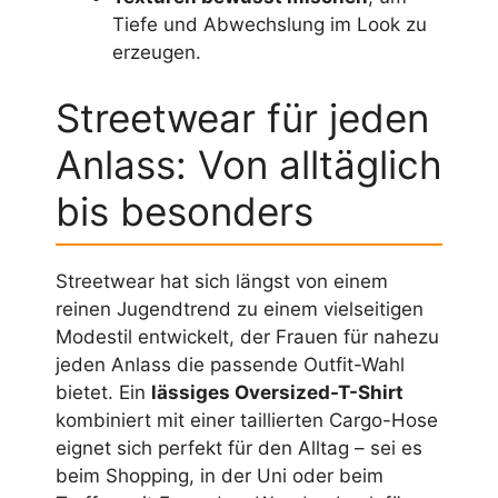
Tiefe und Abwechslung im Look zu
erzeugen.
Streetwear für jeden
Anlass: Von alltäglich
bis besonders
Streetwear hat sich längst von einem
reinen Jugendtrend zu einem vielseitigen
Modestil entwickelt, der Frauen für nahezu
jeden Anlass die passende Outfit-Wahl
bietet. Ein
lässiges Oversized-T-Shirt
kombiniert mit einer taillierten Cargo-Hose
eignet sich perfekt für den Alltag – sei es
beim Shopping, in der Uni oder beim