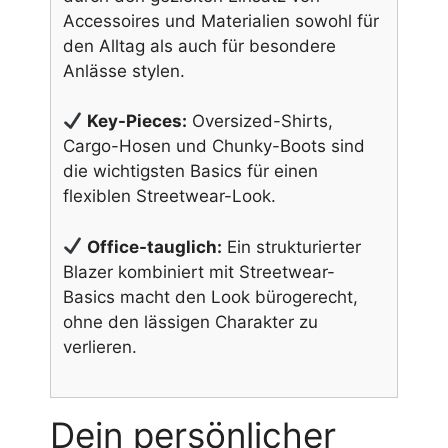
Accessoires und Materialien sowohl für
den Alltag als auch für besondere
Anlässe stylen.
Key-Pieces:
Oversized-Shirts,
Cargo-Hosen und Chunky-Boots sind
die wichtigsten Basics für einen
flexiblen Streetwear-Look.
Office-tauglich:
Ein strukturierter
Blazer kombiniert mit Streetwear-
Basics macht den Look bürogerecht,
ohne den lässigen Charakter zu
verlieren.
Dein persönlicher