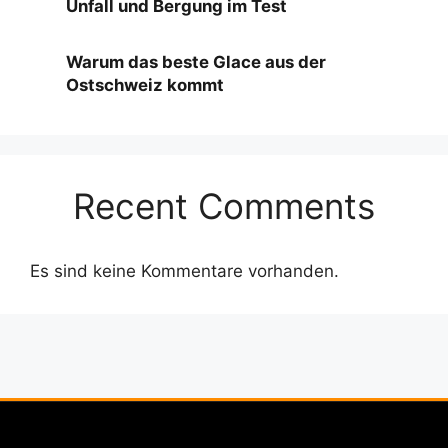
Unfall und Bergung im Test
Warum das beste Glace aus der
Ostschweiz kommt
Recent Comments
Es sind keine Kommentare vorhanden.