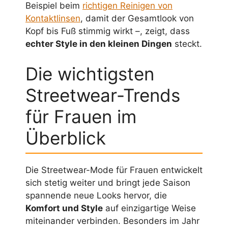
Beispiel beim
richtigen Reinigen von
Kontaktlinsen
, damit der Gesamtlook von
Kopf bis Fuß stimmig wirkt –, zeigt, dass
echter Style in den kleinen Dingen
steckt.
Die wichtigsten
Streetwear-Trends
für Frauen im
Überblick
Die Streetwear-Mode für Frauen entwickelt
sich stetig weiter und bringt jede Saison
spannende neue Looks hervor, die
Komfort und Style
auf einzigartige Weise
miteinander verbinden. Besonders im Jahr