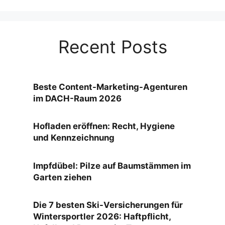
Recent Posts
Beste Content-Marketing-Agenturen
im DACH-Raum 2026
Hofladen eröffnen: Recht, Hygiene
und Kennzeichnung
Impfdübel: Pilze auf Baumstämmen im
Garten ziehen
Die 7 besten Ski-Versicherungen für
Wintersportler 2026: Haftpflicht,