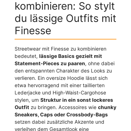
kombinieren: So stylt
du lässige Outfits mit
Finesse
Streetwear mit Finesse zu kombinieren
bedeutet,
lässige Basics gezielt mit
Statement-Pieces zu paaren
, ohne dabei
den entspannten Charakter des Looks zu
verlieren. Ein oversize Hoodie lässt sich
etwa hervorragend mit einer taillierten
Lederjacke und High-Waist-Cargohose
stylen, um
Struktur in ein sonst lockeres
Outfit
zu bringen. Accessoires wie
chunky
Sneakers, Caps oder Crossbody-Bags
setzen dabei zusätzliche Akzente und
verleihen dem Gesamtlook eine