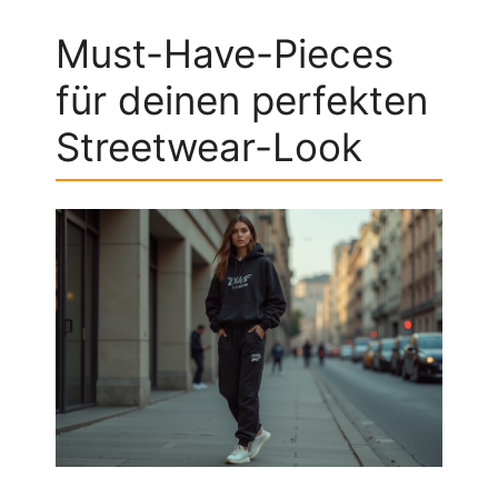
Must-Have-Pieces
für deinen perfekten
Streetwear-Look