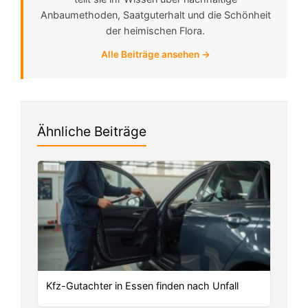
Anbaumethoden, Saatguterhalt und die Schönheit
der heimischen Flora.
Alle Beiträge ansehen →
Ähnliche Beiträge
Kfz-Gutachter in Essen finden nach Unfall