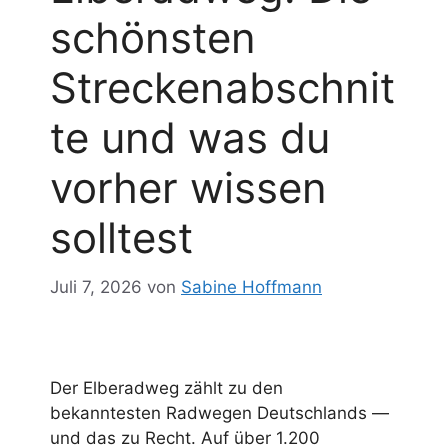
schönsten
Streckenabschnit
te und was du
vorher wissen
solltest
Juli 7, 2026
von
Sabine Hoffmann
Der Elberadweg zählt zu den
bekanntesten Radwegen Deutschlands —
und das zu Recht. Auf über 1.200