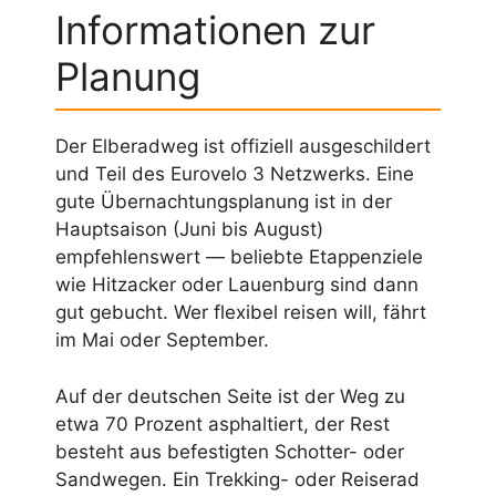
Informationen zur
Planung
Der Elberadweg ist offiziell ausgeschildert
und Teil des Eurovelo 3 Netzwerks. Eine
gute Übernachtungsplanung ist in der
Hauptsaison (Juni bis August)
empfehlenswert — beliebte Etappenziele
wie Hitzacker oder Lauenburg sind dann
gut gebucht. Wer flexibel reisen will, fährt
im Mai oder September.
Auf der deutschen Seite ist der Weg zu
etwa 70 Prozent asphaltiert, der Rest
besteht aus befestigten Schotter- oder
Sandwegen. Ein Trekking- oder Reiserad