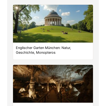
Englischer Garten München: Natur,
Geschichte, Monopteros