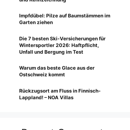
Impfdübel: Pilze auf Baumstämmen im
Garten ziehen
Die 7 besten Ski-Versicherungen für
Wintersportler 2026: Haftpflicht,
Unfall und Bergung im Test
Warum das beste Glace aus der
Ostschweiz kommt
Rückzugsort am Fluss in Finnisch-
Lappland! – NOA Villas