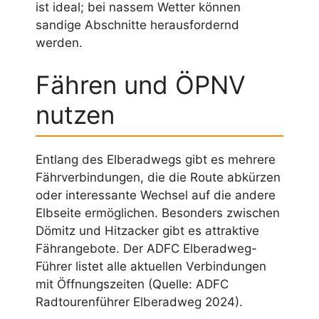
ist ideal; bei nassem Wetter können
sandige Abschnitte herausfordernd
werden.
Fähren und ÖPNV
nutzen
Entlang des Elberadwegs gibt es mehrere
Fährverbindungen, die die Route abkürzen
oder interessante Wechsel auf die andere
Elbseite ermöglichen. Besonders zwischen
Dömitz und Hitzacker gibt es attraktive
Fährangebote. Der ADFC Elberadweg-
Führer listet alle aktuellen Verbindungen
mit Öffnungszeiten (Quelle: ADFC
Radtourenführer Elberadweg 2024).