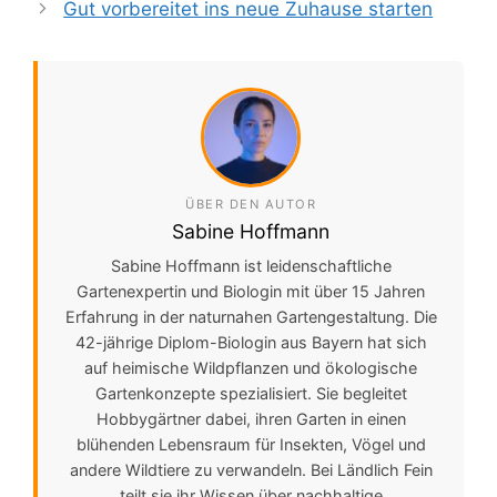
Gut vorbereitet ins neue Zuhause starten
ÜBER DEN AUTOR
Sabine Hoffmann
Sabine Hoffmann ist leidenschaftliche
Gartenexpertin und Biologin mit über 15 Jahren
Erfahrung in der naturnahen Gartengestaltung. Die
42-jährige Diplom-Biologin aus Bayern hat sich
auf heimische Wildpflanzen und ökologische
Gartenkonzepte spezialisiert. Sie begleitet
Hobbygärtner dabei, ihren Garten in einen
blühenden Lebensraum für Insekten, Vögel und
andere Wildtiere zu verwandeln. Bei Ländlich Fein
teilt sie ihr Wissen über nachhaltige