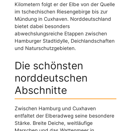
Kilometern folgt er der Elbe von der Quelle
im tschechischen Riesengebirge bis zur
Mündung in Cuxhaven. Norddeutschland
bietet dabei besonders
abwechslungsreiche Etappen zwischen
Hamburger Stadtidylle, Deichlandschaften
und Naturschutzgebieten.
Die schönsten
norddeutschen
Abschnitte
Zwischen Hamburg und Cuxhaven
entfaltet der Elberadweg seine besondere
Stärke. Breite Deiche, weitläufige
Marschen und das Wattenmeer in