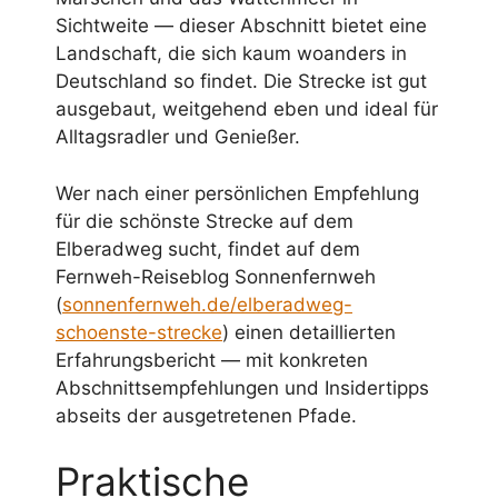
Sichtweite — dieser Abschnitt bietet eine
Landschaft, die sich kaum woanders in
Deutschland so findet. Die Strecke ist gut
ausgebaut, weitgehend eben und ideal für
Alltagsradler und Genießer.
Wer nach einer persönlichen Empfehlung
für die schönste Strecke auf dem
Elberadweg sucht, findet auf dem
Fernweh-Reiseblog Sonnenfernweh
(
sonnenfernweh.de/elberadweg-
schoenste-strecke
) einen detaillierten
Erfahrungsbericht — mit konkreten
Abschnittsempfehlungen und Insidertipps
abseits der ausgetretenen Pfade.
Praktische