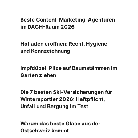
Beste Content-Marketing-Agenturen
im DACH-Raum 2026
Hofladen eröffnen: Recht, Hygiene
und Kennzeichnung
Impfdübel: Pilze auf Baumstämmen im
Garten ziehen
Die 7 besten Ski-Versicherungen für
Wintersportler 2026: Haftpflicht,
Unfall und Bergung im Test
Warum das beste Glace aus der
Ostschweiz kommt