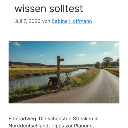
wissen solltest
Juli 7, 2026
von
Sabine Hoffmann
Elberadweg: Die schönsten Strecken in
Norddeutschland, Tipps zur Planung,