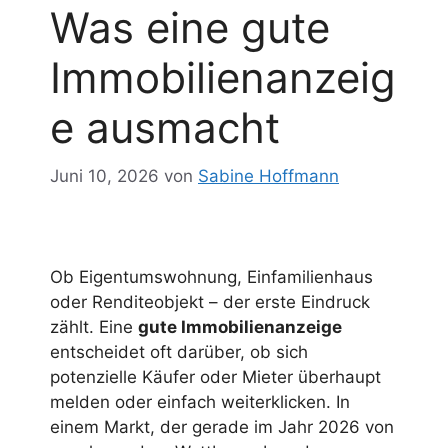
Was eine gute
Immobilienanzeig
e ausmacht
Juni 10, 2026
von
Sabine Hoffmann
Ob Eigentumswohnung, Einfamilienhaus
oder Renditeobjekt – der erste Eindruck
zählt. Eine
gute Immobilienanzeige
entscheidet oft darüber, ob sich
potenzielle Käufer oder Mieter überhaupt
melden oder einfach weiterklicken. In
einem Markt, der gerade im Jahr 2026 von