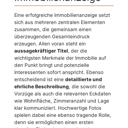
Eine erfolgreiche Immobilienanzeige setzt
sich aus mehreren zentralen Elementen
zusammen, die gemeinsam einen
überzeugenden Gesamteindruck
erzeugen. Allen voran steht ein
aussagekräftiger Titel
, der die
wichtigsten Merkmale der Immobilie auf
den Punkt bringt und potenzielle
Interessenten sofort anspricht. Ebenso
entscheidend ist eine
detaillierte und
ehrliche Beschreibung
, die sowohl die
Vorzüge als auch die relevanten Eckdaten
wie Wohnfläche, Zimmeranzahl und Lage
klar kommuniziert. Hochwertige Fotos
spielen dabei eine ebenso tragende Rolle,
denn sie ermöglichen einen ersten