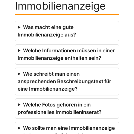
Immobilienanzeige
Was macht eine gute
Immobilienanzeige aus?
Welche Informationen müssen in einer
Immobilienanzeige enthalten sein?
Wie schreibt man einen
ansprechenden Beschreibungstext für
eine Immobilienanzeige?
Welche Fotos gehören in ein
professionelles Immobilieninserat?
Wo sollte man eine Immobilienanzeige