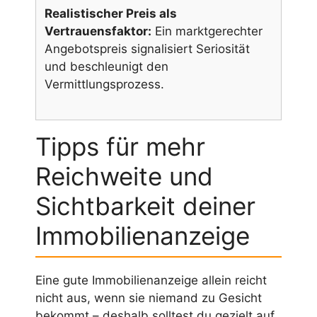
Realistischer Preis als
Vertrauensfaktor:
Ein marktgerechter
Angebotspreis signalisiert Seriosität
und beschleunigt den
Vermittlungsprozess.
Tipps für mehr
Reichweite und
Sichtbarkeit deiner
Immobilienanzeige
Eine gute Immobilienanzeige allein reicht
nicht aus, wenn sie niemand zu Gesicht
bekommt – deshalb solltest du gezielt auf