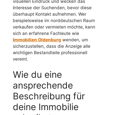
visuellen Eindruck und wecken das
Interesse der Suchenden, bevor diese
überhaupt Kontakt aufnehmen. Wer
beispielsweise im norddeutschen Raum
verkaufen oder vermieten möchte, kann
sich an erfahrene Fachleute wie
Immobilien Oldenburg
wenden, um
sicherzustellen, dass die Anzeige alle
wichtigen Bestandteile professionell
vereint.
Wie du eine
ansprechende
Beschreibung für
deine Immobilie