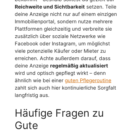
Reichweite und Sichtbarkeit
setzen. Teile
deine Anzeige nicht nur auf einem einzigen
Immobilienportal, sondern nutze mehrere
Plattformen gleichzeitig und verbreite sie
zusätzlich über soziale Netzwerke wie
Facebook oder Instagram, um möglichst
viele potenzielle Käufer oder Mieter zu
erreichen. Achte außerdem darauf, dass
deine Anzeige
regelmäßig aktualisiert
wird und optisch gepflegt wirkt – denn
ähnlich wie bei einer
guten Pflegeroutine
zahlt sich auch hier kontinuierliche Sorgfalt
langfristig aus.
Häufige Fragen zu
Gute