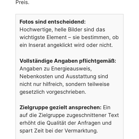
Preis.
Fotos sind entscheidend:
Hochwertige, helle Bilder sind das
wichtigste Element – sie bestimmen, ob
ein Inserat angeklickt wird oder nicht.
Vollständige Angaben pflichtgemäß:
Angaben zu Energieausweis,
Nebenkosten und Ausstattung sind
nicht nur hilfreich, sondern teilweise
gesetzlich vorgeschrieben.
Zielgruppe gezielt ansprechen:
Ein
auf die Zielgruppe zugeschnittener Text
erhöht die Qualität der Anfragen und
spart Zeit bei der Vermarktung.