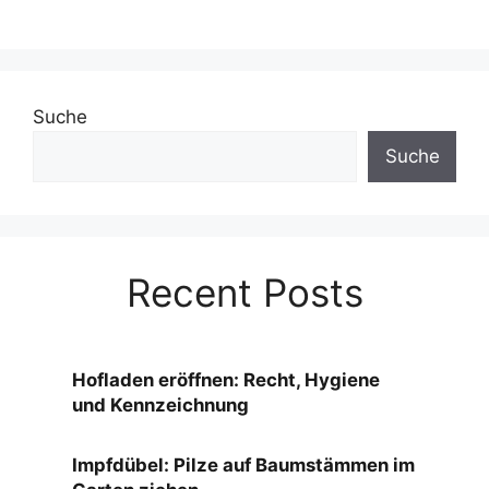
Suche
Suche
Recent Posts
Hofladen eröffnen: Recht, Hygiene
und Kennzeichnung
Impfdübel: Pilze auf Baumstämmen im