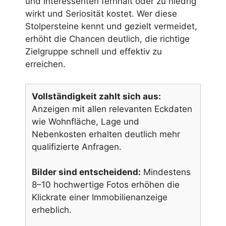
und Interessenten fernhält oder zu niedrig
wirkt und Seriosität kostet. Wer diese
Stolpersteine kennt und gezielt vermeidet,
erhöht die Chancen deutlich, die richtige
Zielgruppe schnell und effektiv zu
erreichen.
Vollständigkeit zahlt sich aus:
Anzeigen mit allen relevanten Eckdaten
wie Wohnfläche, Lage und
Nebenkosten erhalten deutlich mehr
qualifizierte Anfragen.
Bilder sind entscheidend:
Mindestens
8–10 hochwertige Fotos erhöhen die
Klickrate einer Immobilienanzeige
erheblich.