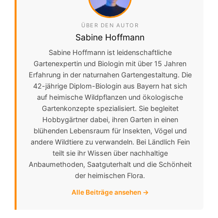
ÜBER DEN AUTOR
Sabine Hoffmann
Sabine Hoffmann ist leidenschaftliche
Gartenexpertin und Biologin mit über 15 Jahren
Erfahrung in der naturnahen Gartengestaltung. Die
42-jährige Diplom-Biologin aus Bayern hat sich
auf heimische Wildpflanzen und ökologische
Gartenkonzepte spezialisiert. Sie begleitet
Hobbygärtner dabei, ihren Garten in einen
blühenden Lebensraum für Insekten, Vögel und
andere Wildtiere zu verwandeln. Bei Ländlich Fein
teilt sie ihr Wissen über nachhaltige
Anbaumethoden, Saatguterhalt und die Schönheit
der heimischen Flora.
Alle Beiträge ansehen →