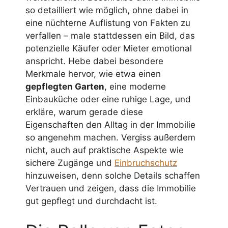
so detailliert wie möglich, ohne dabei in
eine nüchterne Auflistung von Fakten zu
verfallen – male stattdessen ein Bild, das
potenzielle Käufer oder Mieter emotional
anspricht. Hebe dabei besondere
Merkmale hervor, wie etwa einen
gepflegten Garten
, eine moderne
Einbauküche oder eine ruhige Lage, und
erkläre, warum gerade diese
Eigenschaften den Alltag in der Immobilie
so angenehm machen. Vergiss außerdem
nicht, auch auf praktische Aspekte wie
sichere Zugänge und
Einbruchschutz
hinzuweisen, denn solche Details schaffen
Vertrauen und zeigen, dass die Immobilie
gut gepflegt und durchdacht ist.