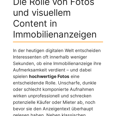
Die Rolle von Fotos
und visuellem
Content in
Immobilienanzeigen
In der heutigen digitalen Welt entscheiden
Interessenten oft innerhalb weniger
Sekunden, ob eine Immobilienanzeige ihre
Aufmerksamkeit verdient – und dabei
spielen
hochwertige Fotos
eine
entscheidende Rolle. Unscharfe, dunkle
oder schlecht komponierte Aufnahmen
wirken unprofessionell und schrecken
potenzielle Käufer oder Mieter ab, noch
bevor sie den Anzeigentext überhaupt
gelesen haben. Neben klassischen