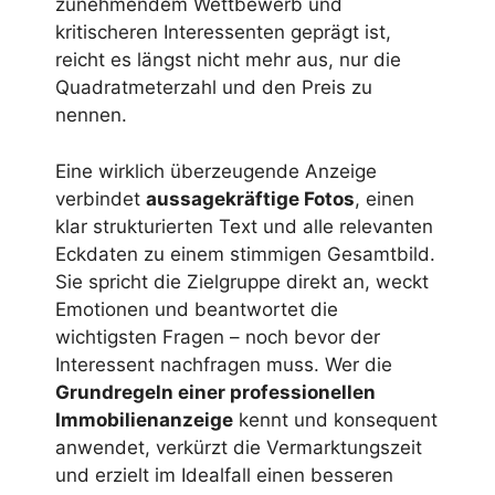
zunehmendem Wettbewerb und
kritischeren Interessenten geprägt ist,
reicht es längst nicht mehr aus, nur die
Quadratmeterzahl und den Preis zu
nennen.
Eine wirklich überzeugende Anzeige
verbindet
aussagekräftige Fotos
, einen
klar strukturierten Text und alle relevanten
Eckdaten zu einem stimmigen Gesamtbild.
Sie spricht die Zielgruppe direkt an, weckt
Emotionen und beantwortet die
wichtigsten Fragen – noch bevor der
Interessent nachfragen muss. Wer die
Grundregeln einer professionellen
Immobilienanzeige
kennt und konsequent
anwendet, verkürzt die Vermarktungszeit
und erzielt im Idealfall einen besseren