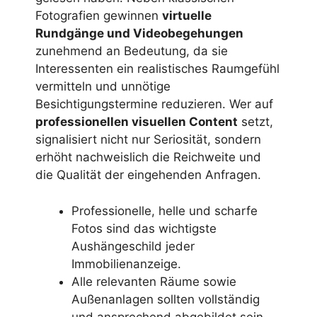
Fotografien gewinnen
virtuelle
Rundgänge und Videobegehungen
zunehmend an Bedeutung, da sie
Interessenten ein realistisches Raumgefühl
vermitteln und unnötige
Besichtigungstermine reduzieren. Wer auf
professionellen visuellen Content
setzt,
signalisiert nicht nur Seriosität, sondern
erhöht nachweislich die Reichweite und
die Qualität der eingehenden Anfragen.
Professionelle, helle und scharfe
Fotos sind das wichtigste
Aushängeschild jeder
Immobilienanzeige.
Alle relevanten Räume sowie
Außenanlagen sollten vollständig
und ansprechend abgebildet sein.