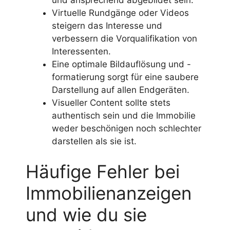
Virtuelle Rundgänge oder Videos
steigern das Interesse und
verbessern die Vorqualifikation von
Interessenten.
Eine optimale Bildauflösung und -
formatierung sorgt für eine saubere
Darstellung auf allen Endgeräten.
Visueller Content sollte stets
authentisch sein und die Immobilie
weder beschönigen noch schlechter
darstellen als sie ist.
Häufige Fehler bei
Immobilienanzeigen
und wie du sie