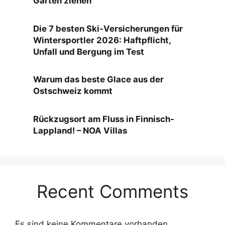
Garten ziehen
Die 7 besten Ski-Versicherungen für
Wintersportler 2026: Haftpflicht,
Unfall und Bergung im Test
Warum das beste Glace aus der
Ostschweiz kommt
Rückzugsort am Fluss in Finnisch-
Lappland! – NOA Villas
Recent Comments
Es sind keine Kommentare vorhanden.