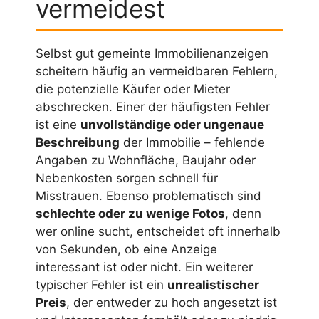
vermeidest
Selbst gut gemeinte Immobilienanzeigen
scheitern häufig an vermeidbaren Fehlern,
die potenzielle Käufer oder Mieter
abschrecken. Einer der häufigsten Fehler
ist eine
unvollständige oder ungenaue
Beschreibung
der Immobilie – fehlende
Angaben zu Wohnfläche, Baujahr oder
Nebenkosten sorgen schnell für
Misstrauen. Ebenso problematisch sind
schlechte oder zu wenige Fotos
, denn
wer online sucht, entscheidet oft innerhalb
von Sekunden, ob eine Anzeige
interessant ist oder nicht. Ein weiterer
typischer Fehler ist ein
unrealistischer
Preis
, der entweder zu hoch angesetzt ist