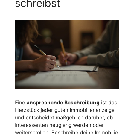
schreibst
Eine
ansprechende Beschreibung
ist das
Herzstück jeder guten Immobilienanzeige
und entscheidet maßgeblich darüber, ob
Interessenten neugierig werden oder
weiterscrollen. Beschreibe deine Immobilie