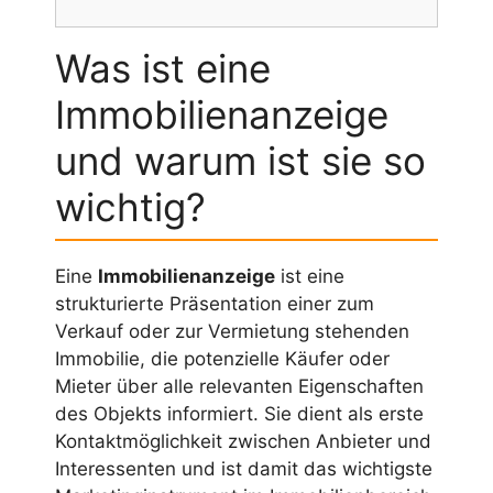
Was ist eine
Immobilienanzeige
und warum ist sie so
wichtig?
Eine
Immobilienanzeige
ist eine
strukturierte Präsentation einer zum
Verkauf oder zur Vermietung stehenden
Immobilie, die potenzielle Käufer oder
Mieter über alle relevanten Eigenschaften
des Objekts informiert. Sie dient als erste
Kontaktmöglichkeit zwischen Anbieter und
Interessenten und ist damit das wichtigste