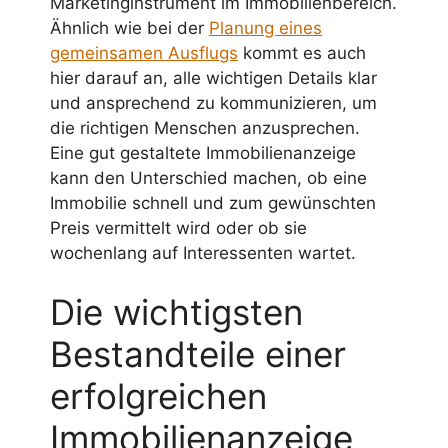
Marketinginstrument im Immobilienbereich.
Ähnlich wie bei der
Planung eines
gemeinsamen Ausflugs
kommt es auch
hier darauf an, alle wichtigen Details klar
und ansprechend zu kommunizieren, um
die richtigen Menschen anzusprechen.
Eine gut gestaltete Immobilienanzeige
kann den Unterschied machen, ob eine
Immobilie schnell und zum gewünschten
Preis vermittelt wird oder ob sie
wochenlang auf Interessenten wartet.
Die wichtigsten
Bestandteile einer
erfolgreichen
Immobilienanzeige