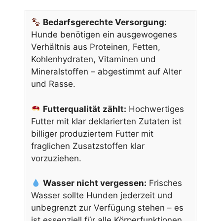
Bedarfsgerechte Versorgung:
Hunde benötigen ein ausgewogenes
Verhältnis aus Proteinen, Fetten,
Kohlenhydraten, Vitaminen und
Mineralstoffen – abgestimmt auf Alter
und Rasse.
Futterqualität zählt:
Hochwertiges
Futter mit klar deklarierten Zutaten ist
billiger produziertem Futter mit
fraglichen Zusatzstoffen klar
vorzuziehen.
Wasser nicht vergessen:
Frisches
Wasser sollte Hunden jederzeit und
unbegrenzt zur Verfügung stehen – es
ist essenziell für alle Körperfunktionen.