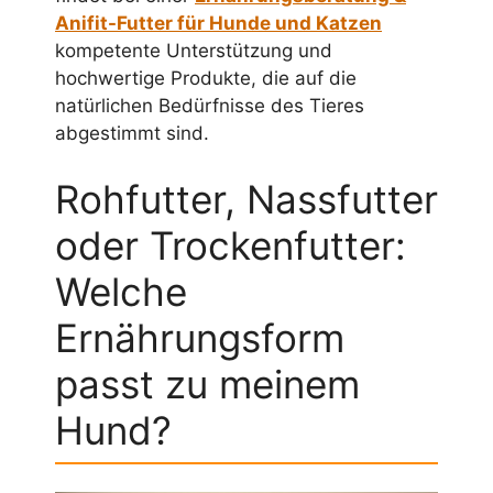
Anifit-Futter für Hunde und Katzen
kompetente Unterstützung und
hochwertige Produkte, die auf die
natürlichen Bedürfnisse des Tieres
abgestimmt sind.
Rohfutter, Nassfutter
oder Trockenfutter:
Welche
Ernährungsform
passt zu meinem
Hund?