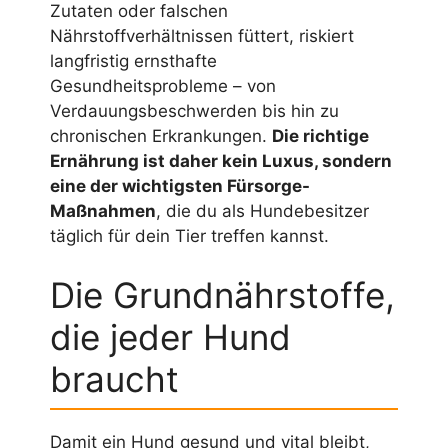
Zutaten oder falschen
Nährstoffverhältnissen füttert, riskiert
langfristig ernsthafte
Gesundheitsprobleme – von
Verdauungsbeschwerden bis hin zu
chronischen Erkrankungen.
Die richtige
Ernährung ist daher kein Luxus, sondern
eine der wichtigsten Fürsorge-
Maßnahmen
, die du als Hundebesitzer
täglich für dein Tier treffen kannst.
Die Grundnährstoffe,
die jeder Hund
braucht
Damit ein Hund gesund und vital bleibt,