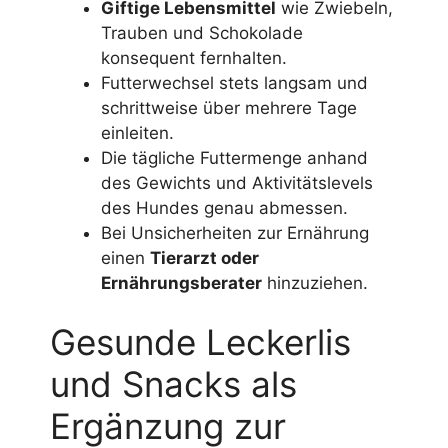
Giftige Lebensmittel
wie Zwiebeln,
Trauben und Schokolade
konsequent fernhalten.
Futterwechsel stets langsam und
schrittweise über mehrere Tage
einleiten.
Die tägliche Futtermenge anhand
des Gewichts und Aktivitätslevels
des Hundes genau abmessen.
Bei Unsicherheiten zur Ernährung
einen
Tierarzt oder
Ernährungsberater
hinzuziehen.
Gesunde Leckerlis
und Snacks als
Ergänzung zur