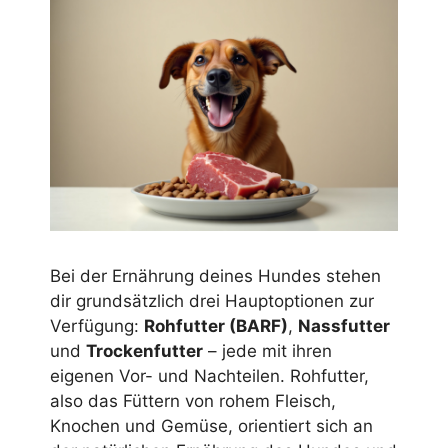
Bei der Ernährung deines Hundes stehen
dir grundsätzlich drei Hauptoptionen zur
Verfügung:
Rohfutter (BARF)
,
Nassfutter
und
Trockenfutter
– jede mit ihren
eigenen Vor- und Nachteilen. Rohfutter,
also das Füttern von rohem Fleisch,
Knochen und Gemüse, orientiert sich an