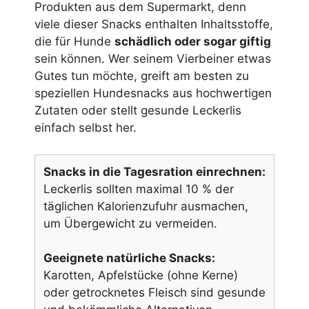
Produkten aus dem Supermarkt, denn
viele dieser Snacks enthalten Inhaltsstoffe,
die für Hunde
schädlich oder sogar giftig
sein können. Wer seinem Vierbeiner etwas
Gutes tun möchte, greift am besten zu
speziellen Hundesnacks aus hochwertigen
Zutaten oder stellt gesunde Leckerlis
einfach selbst her.
Snacks in die Tagesration einrechnen:
Leckerlis sollten maximal 10 % der
täglichen Kalorienzufuhr ausmachen,
um Übergewicht zu vermeiden.
Geeignete natürliche Snacks:
Karotten, Apfelstücke (ohne Kerne)
oder getrocknetes Fleisch sind gesunde