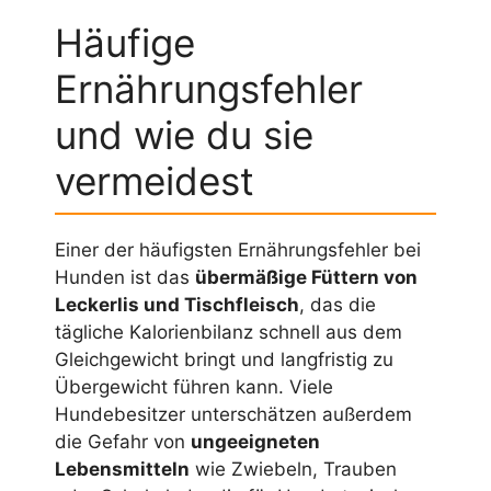
Häufige
Ernährungsfehler
und wie du sie
vermeidest
Einer der häufigsten Ernährungsfehler bei
Hunden ist das
übermäßige Füttern von
Leckerlis und Tischfleisch
, das die
tägliche Kalorienbilanz schnell aus dem
Gleichgewicht bringt und langfristig zu
Übergewicht führen kann. Viele
Hundebesitzer unterschätzen außerdem
die Gefahr von
ungeeigneten
Lebensmitteln
wie Zwiebeln, Trauben