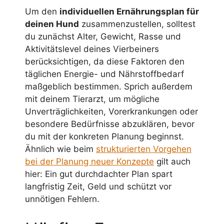
Um den
individuellen Ernährungsplan für
deinen Hund
zusammenzustellen, solltest
du zunächst Alter, Gewicht, Rasse und
Aktivitätslevel deines Vierbeiners
berücksichtigen, da diese Faktoren den
täglichen Energie- und Nährstoffbedarf
maßgeblich bestimmen. Sprich außerdem
mit deinem Tierarzt, um mögliche
Unverträglichkeiten, Vorerkrankungen oder
besondere Bedürfnisse abzuklären, bevor
du mit der konkreten Planung beginnst.
Ähnlich wie beim
strukturierten Vorgehen
bei der Planung neuer Konzepte
gilt auch
hier: Ein gut durchdachter Plan spart
langfristig Zeit, Geld und schützt vor
unnötigen Fehlern.