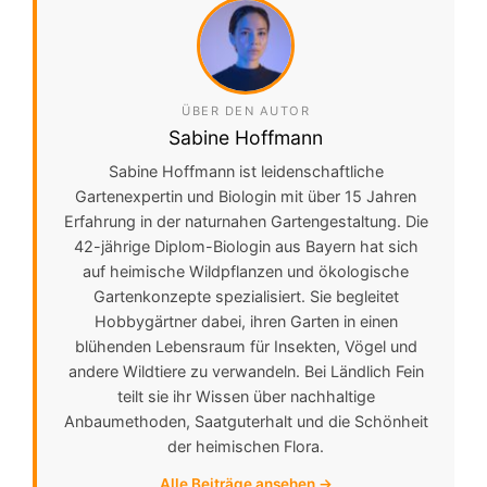
ÜBER DEN AUTOR
Sabine Hoffmann
Sabine Hoffmann ist leidenschaftliche
Gartenexpertin und Biologin mit über 15 Jahren
Erfahrung in der naturnahen Gartengestaltung. Die
42-jährige Diplom-Biologin aus Bayern hat sich
auf heimische Wildpflanzen und ökologische
Gartenkonzepte spezialisiert. Sie begleitet
Hobbygärtner dabei, ihren Garten in einen
blühenden Lebensraum für Insekten, Vögel und
andere Wildtiere zu verwandeln. Bei Ländlich Fein
teilt sie ihr Wissen über nachhaltige
Anbaumethoden, Saatguterhalt und die Schönheit
der heimischen Flora.
Alle Beiträge ansehen →