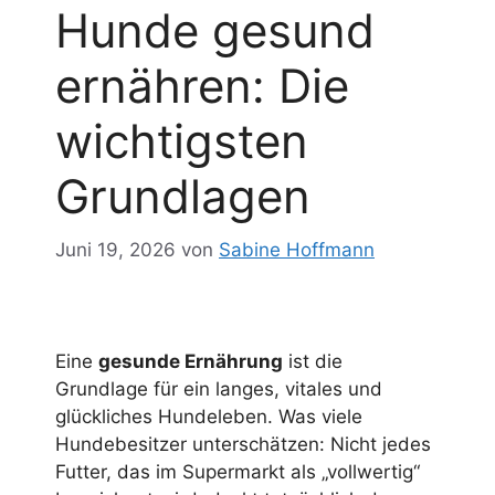
Hunde gesund
ernähren: Die
wichtigsten
Grundlagen
Juni 19, 2026
von
Sabine Hoffmann
Eine
gesunde Ernährung
ist die
Grundlage für ein langes, vitales und
glückliches Hundeleben. Was viele
Hundebesitzer unterschätzen: Nicht jedes
Futter, das im Supermarkt als „vollwertig“