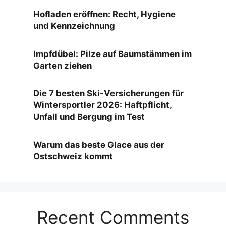
Hofladen eröffnen: Recht, Hygiene
und Kennzeichnung
Impfdübel: Pilze auf Baumstämmen im
Garten ziehen
Die 7 besten Ski-Versicherungen für
Wintersportler 2026: Haftpflicht,
Unfall und Bergung im Test
Warum das beste Glace aus der
Ostschweiz kommt
Recent Comments