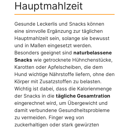
Hauptmahlzeit
Gesunde Leckerlis und Snacks können
eine sinnvolle Ergänzung zur täglichen
Hauptmahlzeit sein, solange sie bewusst
und in Maßen eingesetzt werden.
Besonders geeignet sind
naturbelassene
Snacks
wie getrocknete Hühnchenstücke,
Karotten oder Apfelscheiben, die dem
Hund wichtige Nährstoffe liefern, ohne den
Körper mit Zusatzstoffen zu belasten.
Wichtig ist dabei, dass die Kalorienmenge
der Snacks in die
tägliche Gesamtration
eingerechnet wird, um Übergewicht und
damit verbundene Gesundheitsprobleme
zu vermeiden. Finger weg von
zuckerhaltigen oder stark gewürzten