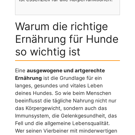
Warum die richtige
Ernährung für Hunde
so wichtig ist
Eine
ausgewogene und artgerechte
Ernährung
ist die Grundlage für ein
langes, gesundes und vitales Leben
deines Hundes. So wie beim Menschen
beeinflusst die tägliche Nahrung nicht nur
das Körpergewicht, sondern auch das
Immunsystem, die Gelenkgesundheit, das
Fell und die allgemeine Lebensqualität.
Wer seinen Vierbeiner mit minderwertigen