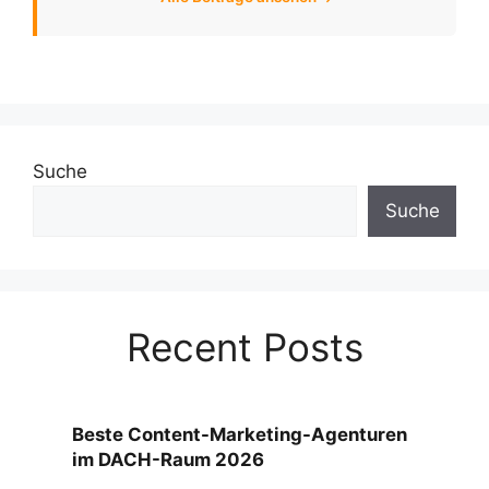
Suche
Suche
Recent Posts
Beste Content-Marketing-Agenturen
im DACH-Raum 2026