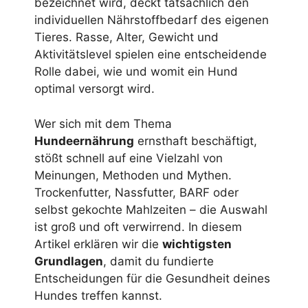
bezeichnet wird, deckt tatsächlich den
individuellen Nährstoffbedarf des eigenen
Tieres. Rasse, Alter, Gewicht und
Aktivitätslevel spielen eine entscheidende
Rolle dabei, wie und womit ein Hund
optimal versorgt wird.
Wer sich mit dem Thema
Hundeernährung
ernsthaft beschäftigt,
stößt schnell auf eine Vielzahl von
Meinungen, Methoden und Mythen.
Trockenfutter, Nassfutter, BARF oder
selbst gekochte Mahlzeiten – die Auswahl
ist groß und oft verwirrend. In diesem
Artikel erklären wir die
wichtigsten
Grundlagen
, damit du fundierte
Entscheidungen für die Gesundheit deines
Hundes treffen kannst.