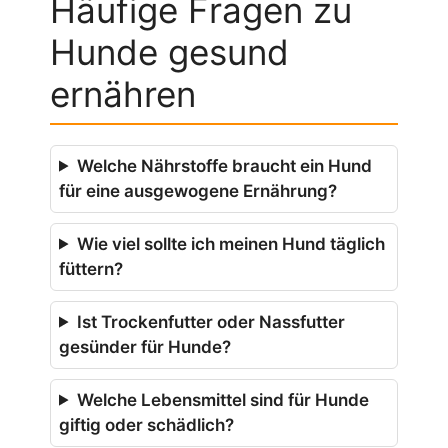
Häufige Fragen zu
Hunde gesund
ernähren
Welche Nährstoffe braucht ein Hund
für eine ausgewogene Ernährung?
Wie viel sollte ich meinen Hund täglich
füttern?
Ist Trockenfutter oder Nassfutter
gesünder für Hunde?
Welche Lebensmittel sind für Hunde
giftig oder schädlich?