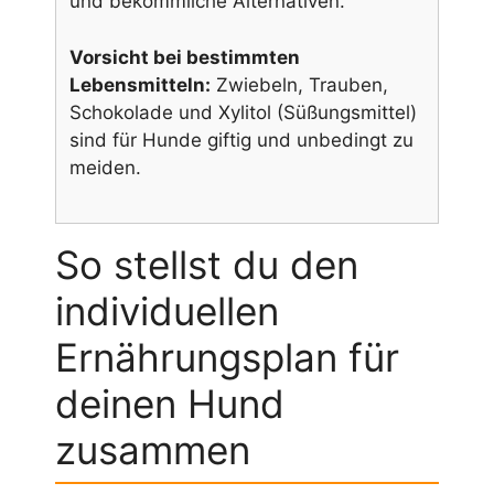
und bekömmliche Alternativen.
Vorsicht bei bestimmten
Lebensmitteln:
Zwiebeln, Trauben,
Schokolade und Xylitol (Süßungsmittel)
sind für Hunde giftig und unbedingt zu
meiden.
So stellst du den
individuellen
Ernährungsplan für
deinen Hund
zusammen