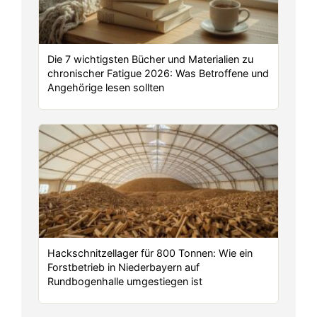
Die 7 wichtigsten Bücher und Materialien zu
chronischer Fatigue 2026: Was Betroffene und
Angehörige lesen sollten
Hackschnitzellager für 800 Tonnen: Wie ein
Forstbetrieb in Niederbayern auf
Rundbogenhalle umgestiegen ist