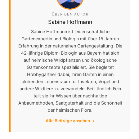
ÜBER DEN AUTOR
Sabine Hoffmann
Sabine Hoffmann ist leidenschaftliche
Gartenexpertin und Biologin mit über 15 Jahren
Erfahrung in der naturnahen Gartengestaltung. Die
42-jährige Diplom-Biologin aus Bayern hat sich
auf heimische Wildpflanzen und ökologische
Gartenkonzepte spezialisiert. Sie begleitet
Hobbygärtner dabei, ihren Garten in einen
blühenden Lebensraum für Insekten, Vögel und
andere Wildtiere zu verwandeln. Bei Ländlich Fein
teilt sie ihr Wissen über nachhaltige
Anbaumethoden, Saatguterhalt und die Schönheit
der heimischen Flora.
Alle Beiträge ansehen →