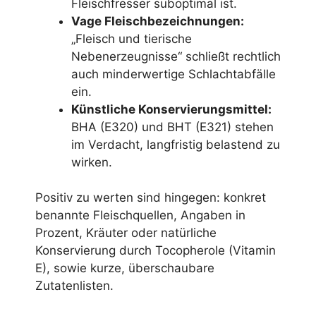
Fleischfresser suboptimal ist.
Vage Fleischbezeichnungen:
„Fleisch und tierische
Nebenerzeugnisse“ schließt rechtlich
auch minderwertige Schlachtabfälle
ein.
Künstliche Konservierungsmittel:
BHA (E320) und BHT (E321) stehen
im Verdacht, langfristig belastend zu
wirken.
Positiv zu werten sind hingegen: konkret
benannte Fleischquellen, Angaben in
Prozent, Kräuter oder natürliche
Konservierung durch Tocopherole (Vitamin
E), sowie kurze, überschaubare
Zutatenlisten.