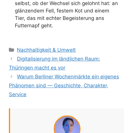
selbst, ob der Wechsel sich gelohnt hat: an
glänzendem Fell, festem Kot und einem
Tier, das mit echter Begeisterung ans
Futternapf geht.
Kategorien
Nachhaltigkeit & Umwelt
Digitalisierung im ländlichen Raum:
Thüringen macht es vor
Warum Berliner Wochenmärkte ein eigenes
Phänomen sind — Geschichte, Charakter,
Service