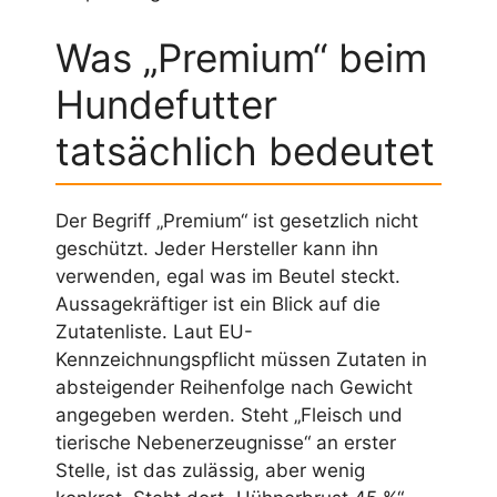
Was „Premium“ beim
Hundefutter
tatsächlich bedeutet
Der Begriff „Premium“ ist gesetzlich nicht
geschützt. Jeder Hersteller kann ihn
verwenden, egal was im Beutel steckt.
Aussagekräftiger ist ein Blick auf die
Zutatenliste. Laut EU-
Kennzeichnungspflicht müssen Zutaten in
absteigender Reihenfolge nach Gewicht
angegeben werden. Steht „Fleisch und
tierische Nebenerzeugnisse“ an erster
Stelle, ist das zulässig, aber wenig