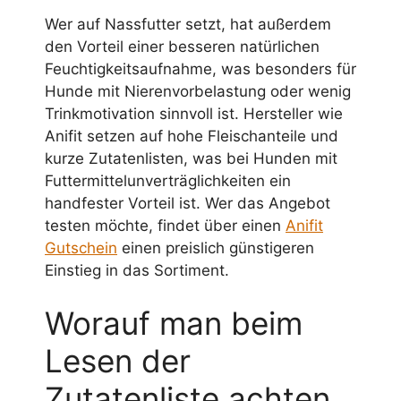
Wer auf Nassfutter setzt, hat außerdem
den Vorteil einer besseren natürlichen
Feuchtigkeitsaufnahme, was besonders für
Hunde mit Nierenvorbelastung oder wenig
Trinkmotivation sinnvoll ist. Hersteller wie
Anifit setzen auf hohe Fleischanteile und
kurze Zutatenlisten, was bei Hunden mit
Futtermittelunverträglichkeiten ein
handfester Vorteil ist. Wer das Angebot
testen möchte, findet über einen
Anifit
Gutschein
einen preislich günstigeren
Einstieg in das Sortiment.
Worauf man beim
Lesen der
Zutatenliste achten