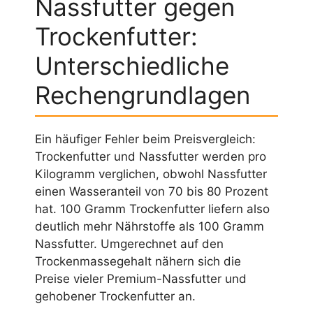
Nassfutter gegen
Trockenfutter:
Unterschiedliche
Rechengrundlagen
Ein häufiger Fehler beim Preisvergleich:
Trockenfutter und Nassfutter werden pro
Kilogramm verglichen, obwohl Nassfutter
einen Wasseranteil von 70 bis 80 Prozent
hat. 100 Gramm Trockenfutter liefern also
deutlich mehr Nährstoffe als 100 Gramm
Nassfutter. Umgerechnet auf den
Trockenmassegehalt nähern sich die
Preise vieler Premium-Nassfutter und
gehobener Trockenfutter an.