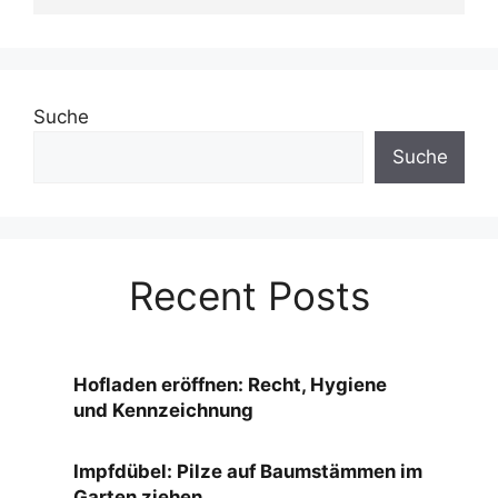
Suche
Suche
Recent Posts
Hofladen eröffnen: Recht, Hygiene
und Kennzeichnung
Impfdübel: Pilze auf Baumstämmen im
Garten ziehen