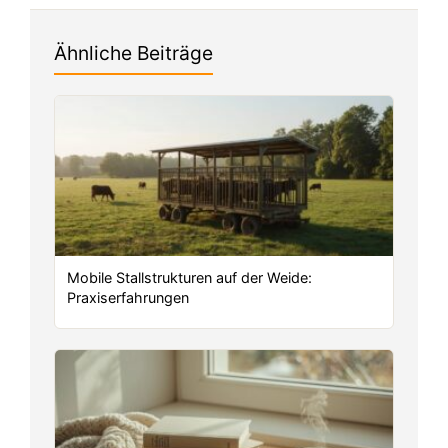
Ähnliche Beiträge
Mobile Stallstrukturen auf der Weide:
Praxiserfahrungen