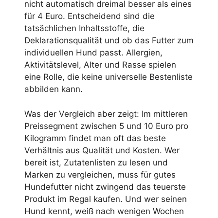
nicht automatisch dreimal besser als eines
für 4 Euro. Entscheidend sind die
tatsächlichen Inhaltsstoffe, die
Deklarationsqualität und ob das Futter zum
individuellen Hund passt. Allergien,
Aktivitätslevel, Alter und Rasse spielen
eine Rolle, die keine universelle Bestenliste
abbilden kann.
Was der Vergleich aber zeigt: Im mittleren
Preissegment zwischen 5 und 10 Euro pro
Kilogramm findet man oft das beste
Verhältnis aus Qualität und Kosten. Wer
bereit ist, Zutatenlisten zu lesen und
Marken zu vergleichen, muss für gutes
Hundefutter nicht zwingend das teuerste
Produkt im Regal kaufen. Und wer seinen
Hund kennt, weiß nach wenigen Wochen