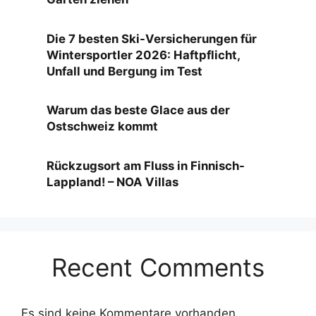
Die 7 besten Ski-Versicherungen für
Wintersportler 2026: Haftpflicht,
Unfall und Bergung im Test
Warum das beste Glace aus der
Ostschweiz kommt
Rückzugsort am Fluss in Finnisch-
Lappland! – NOA Villas
Recent Comments
Es sind keine Kommentare vorhanden.