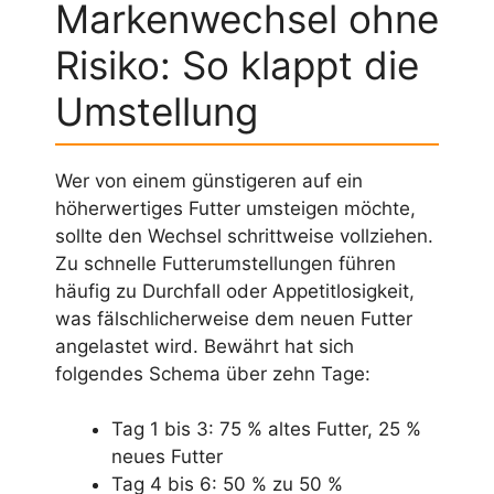
Markenwechsel ohne
Risiko: So klappt die
Umstellung
Wer von einem günstigeren auf ein
höherwertiges Futter umsteigen möchte,
sollte den Wechsel schrittweise vollziehen.
Zu schnelle Futterumstellungen führen
häufig zu Durchfall oder Appetitlosigkeit,
was fälschlicherweise dem neuen Futter
angelastet wird. Bewährt hat sich
folgendes Schema über zehn Tage:
Tag 1 bis 3: 75 % altes Futter, 25 %
neues Futter
Tag 4 bis 6: 50 % zu 50 %