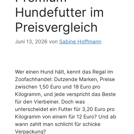
Hundefutter im
Preisvergleich
Juni 13, 2026
von
Sabine Hoffmann
Wer einen Hund hält, kennt das Regal im
Zoofachhandel: Dutzende Marken, Preise
zwischen 1,50 Euro und 18 Euro pro
Kilogramm, und jede verspricht das Beste
für den Vierbeiner. Doch was
unterscheidet ein Futter für 3,20 Euro pro
Kilogramm von einem für 12 Euro? Und ab
wann zahlt man schlicht für schicke
Verpackung?