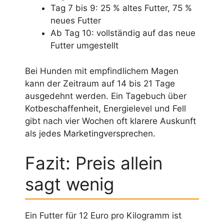
Tag 7 bis 9: 25 % altes Futter, 75 %
neues Futter
Ab Tag 10: vollständig auf das neue
Futter umgestellt
Bei Hunden mit empfindlichem Magen
kann der Zeitraum auf 14 bis 21 Tage
ausgedehnt werden. Ein Tagebuch über
Kotbeschaffenheit, Energielevel und Fell
gibt nach vier Wochen oft klarere Auskunft
als jedes Marketingversprechen.
Fazit: Preis allein
sagt wenig
Ein Futter für 12 Euro pro Kilogramm ist