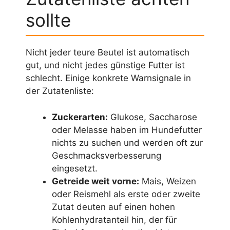
sollte
Nicht jeder teure Beutel ist automatisch
gut, und nicht jedes günstige Futter ist
schlecht. Einige konkrete Warnsignale in
der Zutatenliste:
Zuckerarten:
Glukose, Saccharose
oder Melasse haben im Hundefutter
nichts zu suchen und werden oft zur
Geschmacksverbesserung
eingesetzt.
Getreide weit vorne:
Mais, Weizen
oder Reismehl als erste oder zweite
Zutat deuten auf einen hohen
Kohlenhydratanteil hin, der für