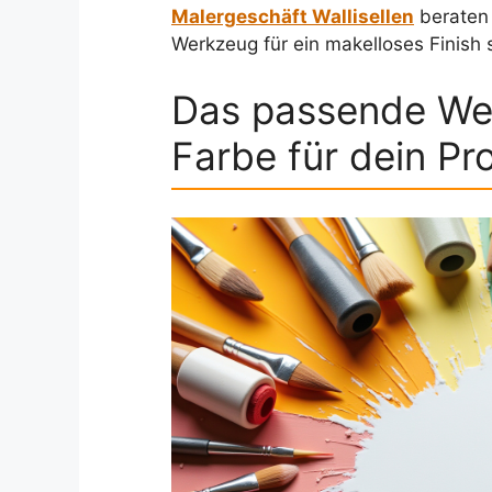
Malergeschäft Wallisellen
beraten 
Werkzeug für ein makelloses Finish 
Das passende We
Farbe für dein Pr