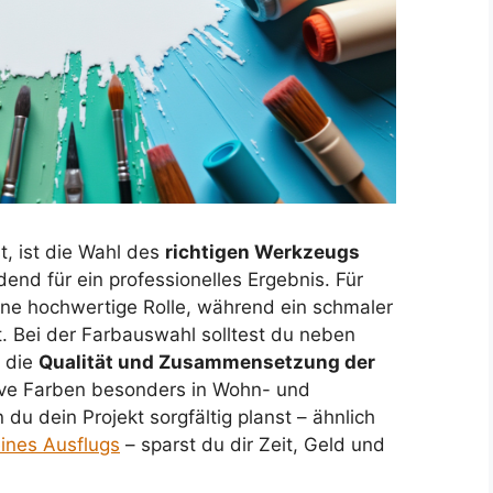
, ist die Wahl des
richtigen Werkzeugs
end für ein professionelles Ergebnis. Für
ine hochwertige Rolle, während ein schmaler
t. Bei der Farbauswahl solltest du neben
 die
Qualität und Zusammensetzung der
ve Farben besonders in Wohn- und
du dein Projekt sorgfältig planst – ähnlich
ines Ausflugs
– sparst du dir Zeit, Geld und