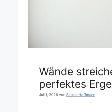
Wände streiche
perfektes Erge
Juli 1, 2026
von
Sabine Hoffmann