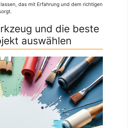
lassen, das mit Erfahrung und dem richtigen
sorgt.
rkzeug und die beste
ojekt auswählen