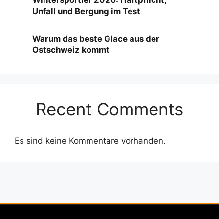
Wintersportler 2026: Haftpflicht,
Unfall und Bergung im Test
Warum das beste Glace aus der
Ostschweiz kommt
Recent Comments
Es sind keine Kommentare vorhanden.