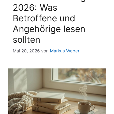
2026: Was
Betroffene und
Angehörige lesen
sollten
Mai 20, 2026
von
Markus Weber