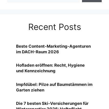
Recent Posts
Beste Content-Marketing-Agenturen
im DACH-Raum 2026
Hofladen eröffnen: Recht, Hygiene
und Kennzeichnung
Impfdübel: Pilze auf Baumstämmen im
Garten ziehen
Die 7 besten Ski-Versicherungen für