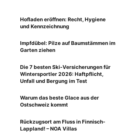
Hofladen eröffnen: Recht, Hygiene
und Kennzeichnung
Impfdübel: Pilze auf Baumstämmen im
Garten ziehen
Die 7 besten Ski-Versicherungen für
Wintersportler 2026: Haftpflicht,
Unfall und Bergung im Test
Warum das beste Glace aus der
Ostschweiz kommt
Rückzugsort am Fluss in Finnisch-
Lappland! – NOA Villas