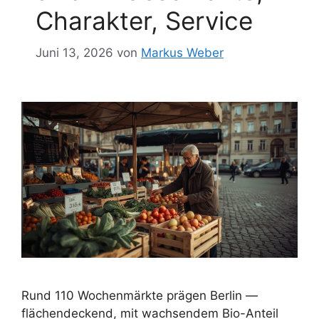
Charakter, Service
Juni 13, 2026
von
Markus Weber
Rund 110 Wochenmärkte prägen Berlin —
flächendeckend, mit wachsendem Bio-Anteil