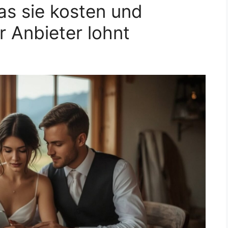
as sie kosten und
 Anbieter lohnt