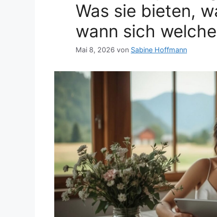
Was sie bieten, w
wann sich welcher
Mai 8, 2026
von
Sabine Hoffmann