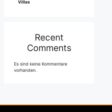
Villas
Recent
Comments
Es sind keine Kommentare
vorhanden.