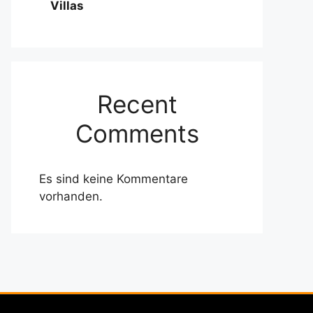
Villas
Recent
Comments
Es sind keine Kommentare
vorhanden.