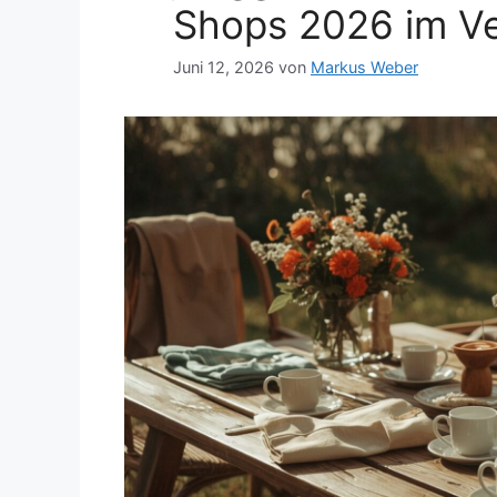
Shops 2026 im Ve
Juni 12, 2026
von
Markus Weber