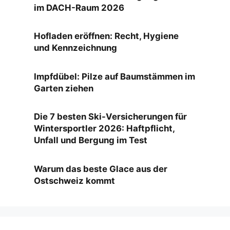
im DACH-Raum 2026
Hofladen eröffnen: Recht, Hygiene
und Kennzeichnung
Impfdübel: Pilze auf Baumstämmen im
Garten ziehen
Die 7 besten Ski-Versicherungen für
Wintersportler 2026: Haftpflicht,
Unfall und Bergung im Test
Warum das beste Glace aus der
Ostschweiz kommt