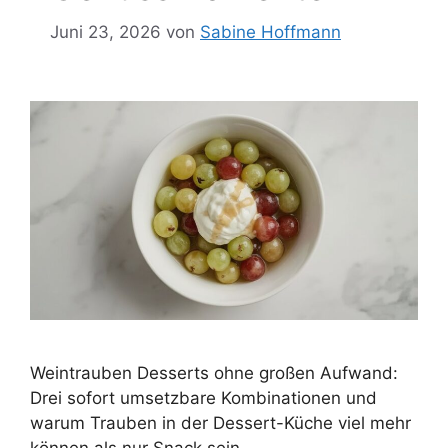
Juni 23, 2026
von
Sabine Hoffmann
Weintrauben Desserts ohne großen Aufwand:
Drei sofort umsetzbare Kombinationen und
warum Trauben in der Dessert-Küche viel mehr
können als nur Snack sein.