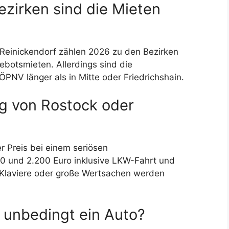
ezirken sind die Mieten
Reinickendorf zählen 2026 zu den Bezirken
ebotsmieten. Allerdings sind die
PNV länger als in Mitte oder Friedrichshain.
g von Rostock oder
r Preis bei einem seriösen
 und 2.200 Euro inklusive LKW-Fahrt und
 Klaviere oder große Wertsachen werden
n unbedingt ein Auto?