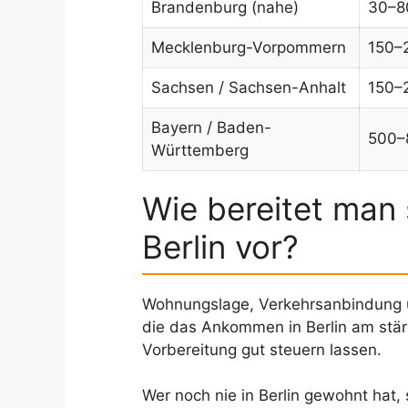
Brandenburg (nahe)
30–8
Mecklenburg-Vorpommern
150–
Sachsen / Sachsen-Anhalt
150–
Bayern / Baden-
500–
Württemberg
Wie bereitet man 
Berlin vor?
Wohnungslage, Verkehrsanbindung un
die das Ankommen in Berlin am stär
Vorbereitung gut steuern lassen.
Wer noch nie in Berlin gewohnt hat,