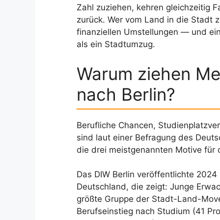
Zahl zuziehen, kehren gleichzeitig F
zurück. Wer vom Land in die Stadt zi
finanziellen Umstellungen — und ein
als ein Stadtumzug.
Warum ziehen Me
nach Berlin?
Berufliche Chancen, Studienplatzver
sind laut einer Befragung des Deuts
die drei meistgenannten Motive für
Das DIW Berlin veröffentlichte 2024
Deutschland, die zeigt: Junge Erwa
größte Gruppe der Stadt-Land-Mover
Berufseinstieg nach Studium (41 Pro