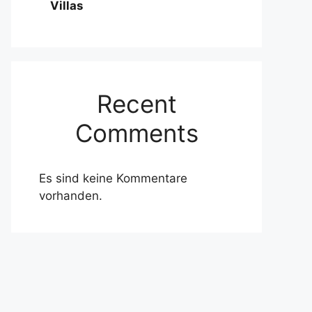
Villas
Recent
Comments
Es sind keine Kommentare
vorhanden.