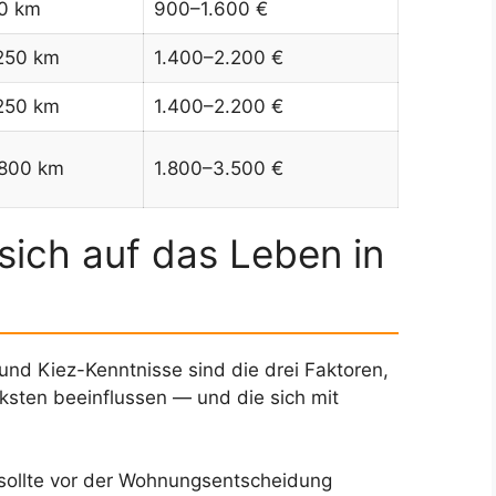
0 km
900–1.600 €
250 km
1.400–2.200 €
250 km
1.400–2.200 €
800 km
1.800–3.500 €
sich auf das Leben in
d Kiez-Kenntnisse sind die drei Faktoren,
ksten beeinflussen — und die sich mit
 sollte vor der Wohnungsentscheidung