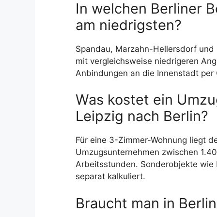
In welchen Berliner B
am niedrigsten?
Spandau, Marzahn-Hellersdorf und 
mit vergleichsweise niedrigeren Ang
Anbindungen an die Innenstadt per Ö
Was kostet ein Umzu
Leipzig nach Berlin?
Für eine 3-Zimmer-Wohnung liegt de
Umzugsunternehmen zwischen 1.400
Arbeitsstunden. Sonderobjekte wie
separat kalkuliert.
Braucht man in Berli