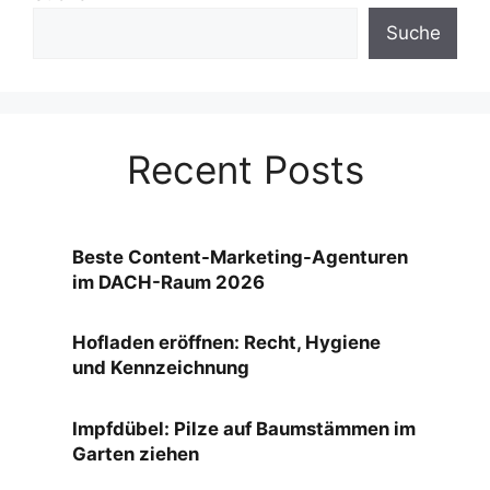
Suche
Recent Posts
Beste Content-Marketing-Agenturen
im DACH-Raum 2026
Hofladen eröffnen: Recht, Hygiene
und Kennzeichnung
Impfdübel: Pilze auf Baumstämmen im
Garten ziehen