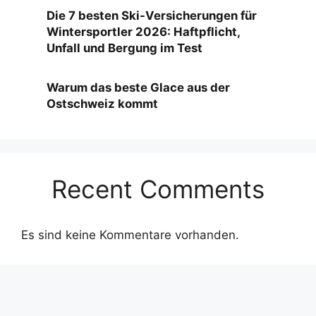
Die 7 besten Ski-Versicherungen für
Wintersportler 2026: Haftpflicht,
Unfall und Bergung im Test
Warum das beste Glace aus der
Ostschweiz kommt
Recent Comments
Es sind keine Kommentare vorhanden.