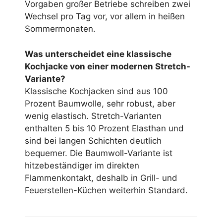
Vorgaben großer Betriebe schreiben zwei
Wechsel pro Tag vor, vor allem in heißen
Sommermonaten.
Was unterscheidet eine klassische
Kochjacke von einer modernen Stretch-
Variante?
Klassische Kochjacken sind aus 100
Prozent Baumwolle, sehr robust, aber
wenig elastisch. Stretch-Varianten
enthalten 5 bis 10 Prozent Elasthan und
sind bei langen Schichten deutlich
bequemer. Die Baumwoll-Variante ist
hitzebeständiger im direkten
Flammenkontakt, deshalb in Grill- und
Feuerstellen-Küchen weiterhin Standard.