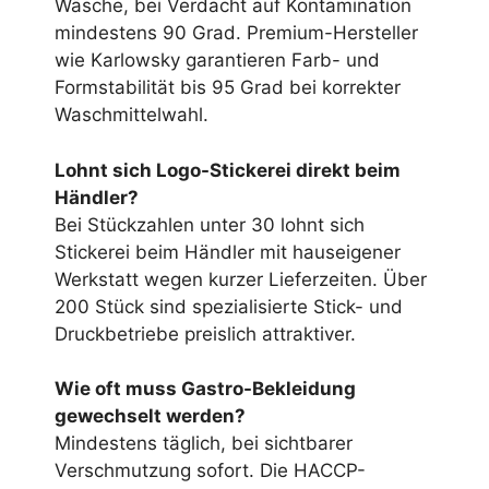
Wäsche, bei Verdacht auf Kontamination
mindestens 90 Grad. Premium-Hersteller
wie Karlowsky garantieren Farb- und
Formstabilität bis 95 Grad bei korrekter
Waschmittelwahl.
Lohnt sich Logo-Stickerei direkt beim
Händler?
Bei Stückzahlen unter 30 lohnt sich
Stickerei beim Händler mit hauseigener
Werkstatt wegen kurzer Lieferzeiten. Über
200 Stück sind spezialisierte Stick- und
Druckbetriebe preislich attraktiver.
Wie oft muss Gastro-Bekleidung
gewechselt werden?
Mindestens täglich, bei sichtbarer
Verschmutzung sofort. Die HACCP-