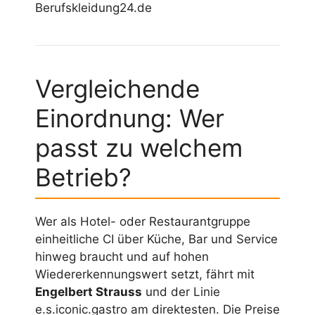
Berufskleidung24.de
Vergleichende
Einordnung: Wer
passt zu welchem
Betrieb?
Wer als Hotel- oder Restaurantgruppe
einheitliche CI über Küche, Bar und Service
hinweg braucht und auf hohen
Wiedererkennungswert setzt, fährt mit
Engelbert Strauss
und der Linie
e.s.iconic.gastro am direktesten. Die Preise