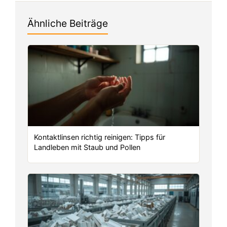
Ähnliche Beiträge
Kontaktlinsen richtig reinigen: Tipps für
Landleben mit Staub und Pollen