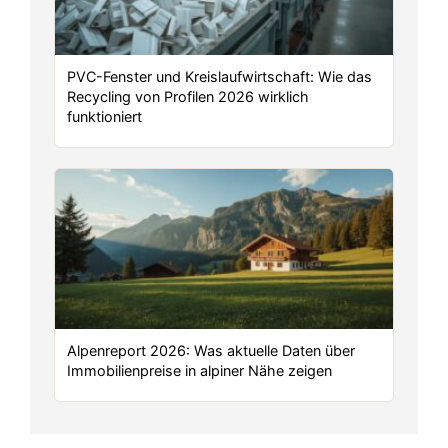
PVC-Fenster und Kreislaufwirtschaft: Wie das
Recycling von Profilen 2026 wirklich
funktioniert
Alpenreport 2026: Was aktuelle Daten über
Immobilienpreise in alpiner Nähe zeigen