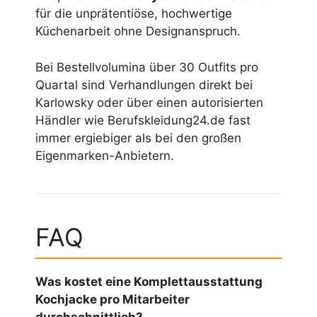
für die unprätentiöse, hochwertige
Küchenarbeit ohne Designanspruch.
Bei Bestellvolumina über 30 Outfits pro
Quartal sind Verhandlungen direkt bei
Karlowsky oder über einen autorisierten
Händler wie Berufskleidung24.de fast
immer ergiebiger als bei den großen
Eigenmarken-Anbietern.
FAQ
Was kostet eine Komplettausstattung
Kochjacke pro Mitarbeiter
durchschnittlich?