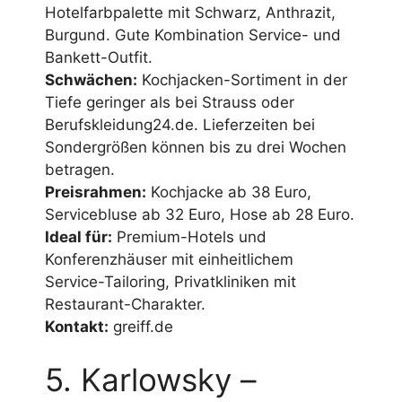
Hotelfarbpalette mit Schwarz, Anthrazit,
Burgund. Gute Kombination Service- und
Bankett-Outfit.
Schwächen:
Kochjacken-Sortiment in der
Tiefe geringer als bei Strauss oder
Berufskleidung24.de. Lieferzeiten bei
Sondergrößen können bis zu drei Wochen
betragen.
Preisrahmen:
Kochjacke ab 38 Euro,
Servicebluse ab 32 Euro, Hose ab 28 Euro.
Ideal für:
Premium-Hotels und
Konferenzhäuser mit einheitlichem
Service-Tailoring, Privatkliniken mit
Restaurant-Charakter.
Kontakt:
greiff.de
5. Karlowsky –