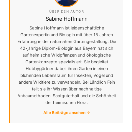
ÜBER DEN AUTOR
Sabine Hoffmann
Sabine Hoffmann ist leidenschaftliche
Gartenexpertin und Biologin mit über 15 Jahren
Erfahrung in der naturnahen Gartengestaltung. Die
42-jährige Diplom-Biologin aus Bayern hat sich
auf heimische Wildpflanzen und ökologische
Gartenkonzepte spezialisiert. Sie begleitet
Hobbygärtner dabei, ihren Garten in einen
blühenden Lebensraum für Insekten, Vögel und
andere Wildtiere zu verwandeln. Bei Ländlich Fein
teilt sie ihr Wissen über nachhaltige
Anbaumethoden, Saatguterhalt und die Schönheit
der heimischen Flora.
Alle Beiträge ansehen →