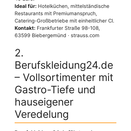
Ideal für:
Hotelküchen, mittelständische
Restaurants mit Premiumanspruch,
Catering-Großbetriebe mit einheitlicher CI.
Kontakt:
Frankfurter Straße 98-108,
63599 Biebergemünd · strauss.com
2.
Berufskleidung24.de
– Vollsortimenter mit
Gastro-Tiefe und
hauseigener
Veredelung