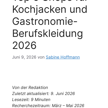
Kochjacken und
Gastronomie-
Berufskleidung
2026
Juni 9, 2026
von
Sabine Hoffmann
Von der Redaktion
Zuletzt aktualisiert: 9. Juni 2026
Lesezeit: 9 Minuten
Recherchezeitraum: März – Mai 2026