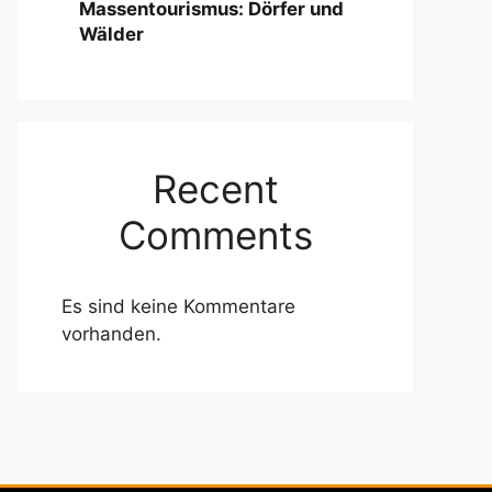
Massentourismus: Dörfer und
Wälder
Recent
Comments
Es sind keine Kommentare
vorhanden.