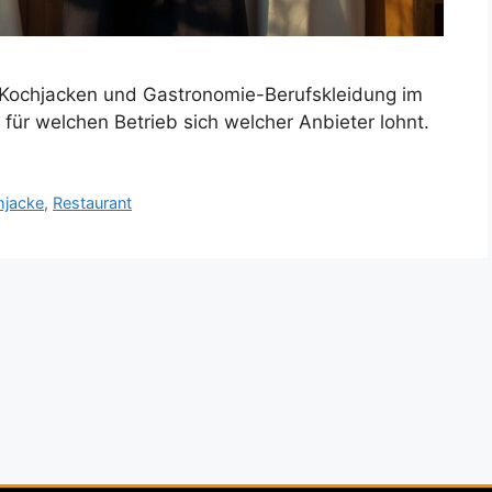
 Kochjacken und Gastronomie-Berufskleidung im
für welchen Betrieb sich welcher Anbieter lohnt.
hjacke
,
Restaurant