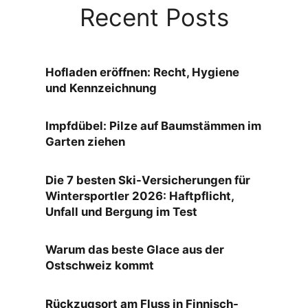
Recent Posts
Hofladen eröffnen: Recht, Hygiene
und Kennzeichnung
Impfdübel: Pilze auf Baumstämmen im
Garten ziehen
Die 7 besten Ski-Versicherungen für
Wintersportler 2026: Haftpflicht,
Unfall und Bergung im Test
Warum das beste Glace aus der
Ostschweiz kommt
Rückzugsort am Fluss in Finnisch-