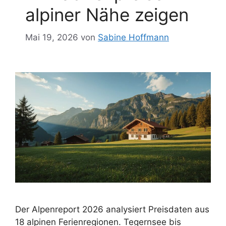
alpiner Nähe zeigen
Mai 19, 2026
von
Sabine Hoffmann
Der Alpenreport 2026 analysiert Preisdaten aus
18 alpinen Ferienregionen. Tegernsee bis