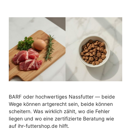
BARF oder hochwertiges Nassfutter — beide
Wege können artgerecht sein, beide können
scheitern. Was wirklich zählt, wo die Fehler
liegen und wo eine zertifizierte Beratung wie
auf ihr-futtershop.de hilft.