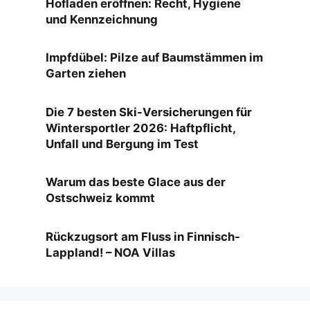
Hofladen eröffnen: Recht, Hygiene
und Kennzeichnung
Impfdübel: Pilze auf Baumstämmen im
Garten ziehen
Die 7 besten Ski-Versicherungen für
Wintersportler 2026: Haftpflicht,
Unfall und Bergung im Test
Warum das beste Glace aus der
Ostschweiz kommt
Rückzugsort am Fluss in Finnisch-
Lappland! – NOA Villas