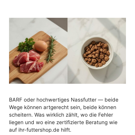
BARF oder hochwertiges Nassfutter — beide
Wege können artgerecht sein, beide können
scheitern. Was wirklich zählt, wo die Fehler
liegen und wo eine zertifizierte Beratung wie
auf ihr-futtershop.de hilft.