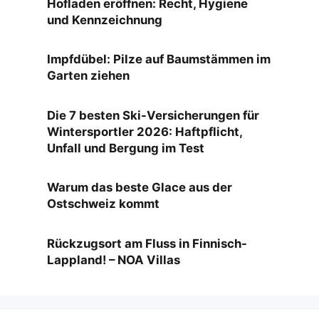
Hofladen eröffnen: Recht, Hygiene
und Kennzeichnung
Impfdübel: Pilze auf Baumstämmen im
Garten ziehen
Die 7 besten Ski-Versicherungen für
Wintersportler 2026: Haftpflicht,
Unfall und Bergung im Test
Warum das beste Glace aus der
Ostschweiz kommt
Rückzugsort am Fluss in Finnisch-
Lappland! – NOA Villas