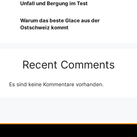
Unfall und Bergung im Test
Warum das beste Glace aus der
Ostschweiz kommt
Recent Comments
Es sind keine Kommentare vorhanden.