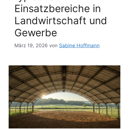
Einsatzbereiche in
Landwirtschaft und
Gewerbe
März 19, 2026
von
Sabine Hoffmann