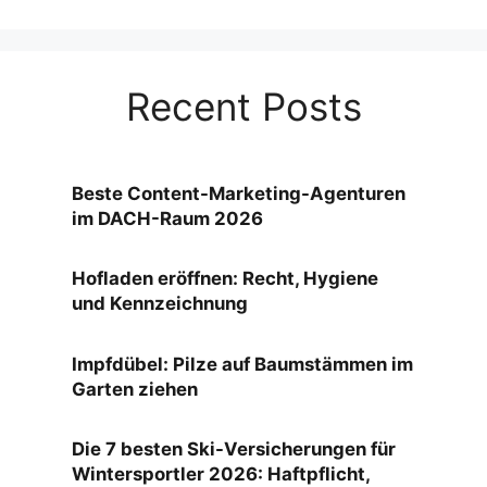
Recent Posts
Beste Content-Marketing-Agenturen
im DACH-Raum 2026
Hofladen eröffnen: Recht, Hygiene
und Kennzeichnung
Impfdübel: Pilze auf Baumstämmen im
Garten ziehen
Die 7 besten Ski-Versicherungen für
Wintersportler 2026: Haftpflicht,