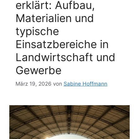
erklärt: Aufbau,
Materialien und
typische
Einsatzbereiche in
Landwirtschaft und
Gewerbe
März 19, 2026
von
Sabine Hoffmann