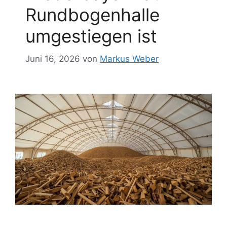
Rundbogenhalle
umgestiegen ist
Juni 16, 2026
von
Markus Weber