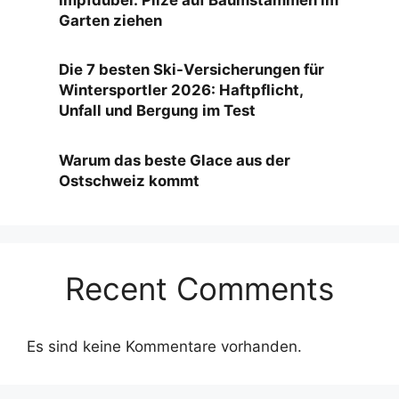
Garten ziehen
Die 7 besten Ski-Versicherungen für
Wintersportler 2026: Haftpflicht,
Unfall und Bergung im Test
Warum das beste Glace aus der
Ostschweiz kommt
Recent Comments
Es sind keine Kommentare vorhanden.