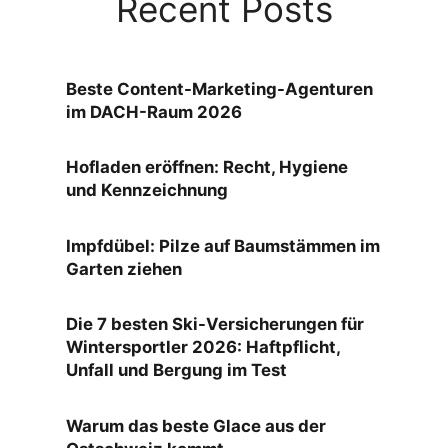
Recent Posts
Beste Content-Marketing-Agenturen
im DACH-Raum 2026
Hofladen eröffnen: Recht, Hygiene
und Kennzeichnung
Impfdübel: Pilze auf Baumstämmen im
Garten ziehen
Die 7 besten Ski-Versicherungen für
Wintersportler 2026: Haftpflicht,
Unfall und Bergung im Test
Warum das beste Glace aus der