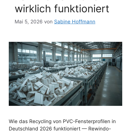
wirklich funktioniert
Mai 5, 2026
von
Sabine Hoffmann
Wie das Recycling von PVC-Fensterprofilen in
Deutschland 2026 funktioniert — Rewindo-