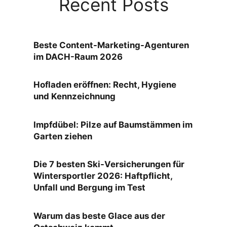
Recent Posts
Beste Content-Marketing-Agenturen
im DACH-Raum 2026
Hofladen eröffnen: Recht, Hygiene
und Kennzeichnung
Impfdübel: Pilze auf Baumstämmen im
Garten ziehen
Die 7 besten Ski-Versicherungen für
Wintersportler 2026: Haftpflicht,
Unfall und Bergung im Test
Warum das beste Glace aus der