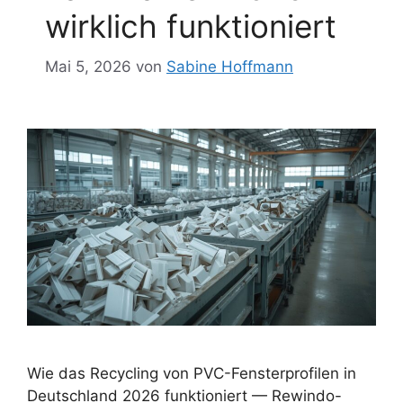
wirklich funktioniert
Mai 5, 2026
von
Sabine Hoffmann
Wie das Recycling von PVC-Fensterprofilen in
Deutschland 2026 funktioniert — Rewindo-