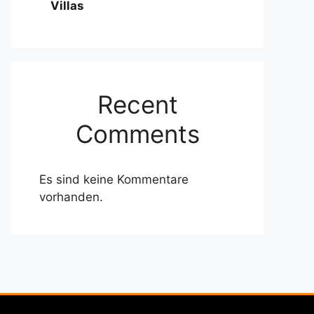
Villas
Recent
Comments
Es sind keine Kommentare
vorhanden.