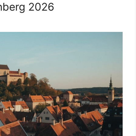
nberg 2026