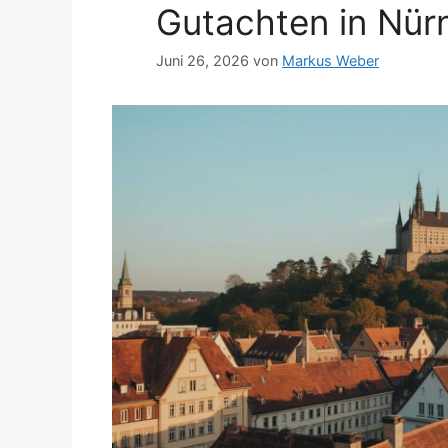
Gutachten in Nür
Juni 26, 2026
von
Markus Weber