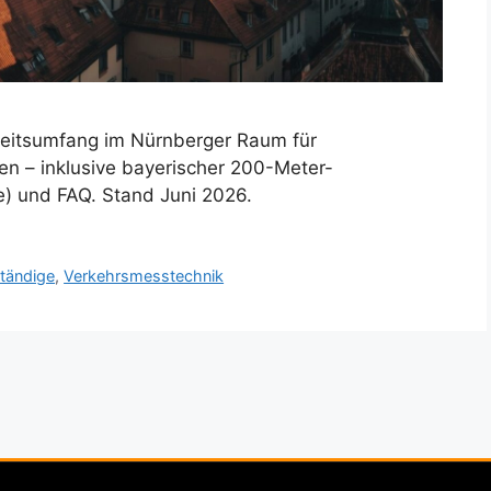
keitsumfang im Nürnberger Raum für
en – inklusive bayerischer 200-Meter-
) und FAQ. Stand Juni 2026.
tändige
,
Verkehrsmesstechnik