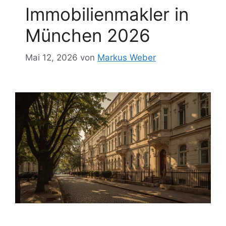
Immobilienmakler in
München 2026
Mai 12, 2026
von
Markus Weber