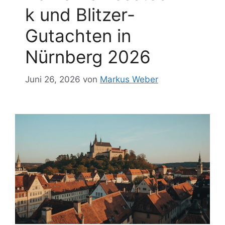
k und Blitzer-
Gutachten in
Nürnberg 2026
Juni 26, 2026
von
Markus Weber