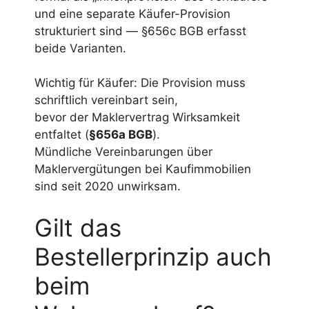
und eine separate Käufer-Provision
strukturiert sind — §656c BGB erfasst
beide Varianten.
Wichtig für Käufer: Die Provision muss
schriftlich vereinbart sein,
bevor der Maklervertrag Wirksamkeit
entfaltet (
§656a BGB
).
Mündliche Vereinbarungen über
Maklervergütungen bei Kaufimmobilien
sind seit 2020 unwirksam.
Gilt das
Bestellerprinzip auch
beim