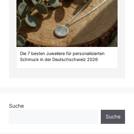
Die 7 besten Juweliere für personalisierten
Schmuck in der Deutschschweiz 2026
Suche
Suche