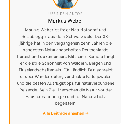
ÜBER DEN AUTOR
Markus Weber
Markus Weber ist freier Naturfotograf und
Reiseblogger aus dem Schwarzwald. Der 38-
jährige hat in den vergangenen zehn Jahren die
schönsten Naturlandschaften Deutschlands
bereist und dokumentiert. Mit seiner Kamera fängt
er die stille Schönheit von Wäldern, Bergen und
Flusslandschaften ein. Für Ländlich Fein schreibt
er über Wanderrouten, versteckte Naturjuwelen
und die besten Ausflugstipps für naturverbundene
Reisende. Sein Ziel: Menschen die Natur vor der
Haustür nahebringen und für Naturschutz
begeistern.
Alle Beiträge ansehen →