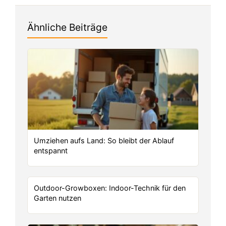
Ähnliche Beiträge
Umziehen aufs Land: So bleibt der Ablauf
entspannt
Outdoor-Growboxen: Indoor-Technik für den
Garten nutzen