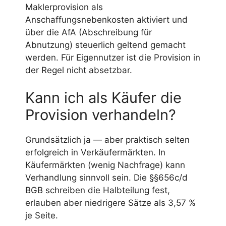
Maklerprovision als
Anschaffungsnebenkosten aktiviert und
über die AfA (Abschreibung für
Abnutzung) steuerlich geltend gemacht
werden. Für Eigennutzer ist die Provision in
der Regel nicht absetzbar.
Kann ich als Käufer die
Provision verhandeln?
Grundsätzlich ja — aber praktisch selten
erfolgreich in Verkäufermärkten. In
Käufermärkten (wenig Nachfrage) kann
Verhandlung sinnvoll sein. Die §§656c/d
BGB schreiben die Halbteilung fest,
erlauben aber niedrigere Sätze als 3,57 %
je Seite.