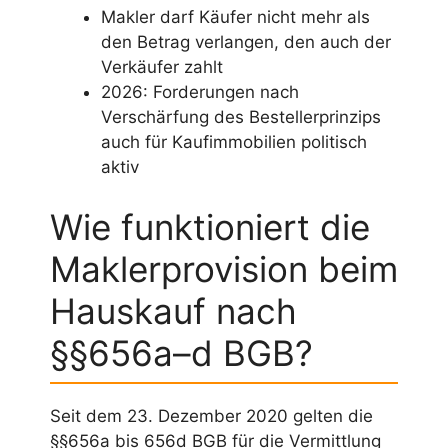
Makler darf Käufer nicht mehr als
den Betrag verlangen, den auch der
Verkäufer zahlt
2026: Forderungen nach
Verschärfung des Bestellerprinzips
auch für Kaufimmobilien politisch
aktiv
Wie funktioniert die
Maklerprovision beim
Hauskauf nach
§§656a–d BGB?
Seit dem 23. Dezember 2020 gelten die
§§656a bis 656d BGB für die Vermittlung