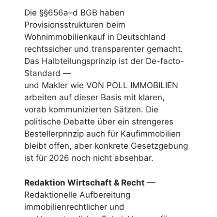
Die §§656a–d BGB haben
Provisionsstrukturen beim
Wohnimmobilienkauf in Deutschland
rechtssicher und transparenter gemacht.
Das Halbteilungsprinzip ist der De-facto-
Standard —
und Makler wie VON POLL IMMOBILIEN
arbeiten auf dieser Basis mit klaren,
vorab kommunizierten Sätzen. Die
politische Debatte über ein strengeres
Bestellerprinzip auch für Kaufimmobilien
bleibt offen, aber konkrete Gesetzgebung
ist für 2026 noch nicht absehbar.
Redaktion Wirtschaft & Recht
—
Redaktionelle Aufbereitung
immobilienrechtlicher und