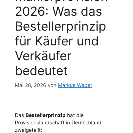
2026: Was das
Bestellerprinzip
für Käufer und
Verkäufer
bedeutet
Mai 28, 2026
von
Markus Weber
Das
Bestellerprinzip
hat die
Provisionslandschaft in Deutschland
zweigeteilt: