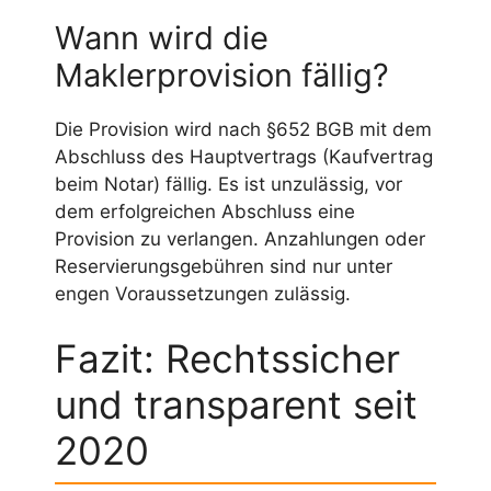
Wann wird die
Maklerprovision fällig?
Die Provision wird nach §652 BGB mit dem
Abschluss des Hauptvertrags (Kaufvertrag
beim Notar) fällig. Es ist unzulässig, vor
dem erfolgreichen Abschluss eine
Provision zu verlangen. Anzahlungen oder
Reservierungsgebühren sind nur unter
engen Voraussetzungen zulässig.
Fazit: Rechtssicher
und transparent seit
2020