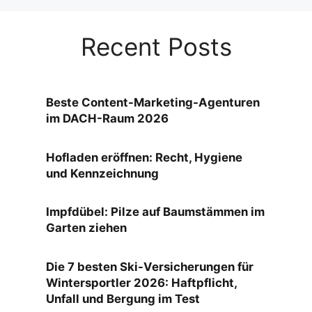
Recent Posts
Beste Content-Marketing-Agenturen
im DACH-Raum 2026
Hofladen eröffnen: Recht, Hygiene
und Kennzeichnung
Impfdübel: Pilze auf Baumstämmen im
Garten ziehen
Die 7 besten Ski-Versicherungen für
Wintersportler 2026: Haftpflicht,
Unfall und Bergung im Test