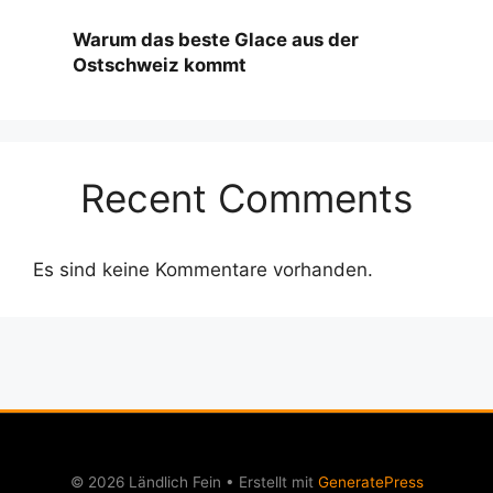
Warum das beste Glace aus der
Ostschweiz kommt
Recent Comments
Es sind keine Kommentare vorhanden.
© 2026 Ländlich Fein
• Erstellt mit
GeneratePress