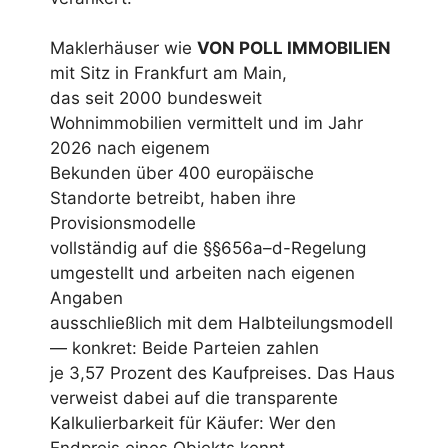
Maklerhäuser wie
VON POLL IMMOBILIEN
mit Sitz in Frankfurt am Main,
das seit 2000 bundesweit
Wohnimmobilien vermittelt und im Jahr
2026 nach eigenem
Bekunden über 400 europäische
Standorte betreibt, haben ihre
Provisionsmodelle
vollständig auf die §§656a–d-Regelung
umgestellt und arbeiten nach eigenen
Angaben
ausschließlich mit dem Halbteilungsmodell
— konkret: Beide Parteien zahlen
je 3,57 Prozent des Kaufpreises. Das Haus
verweist dabei auf die transparente
Kalkulierbarkeit für Käufer: Wer den