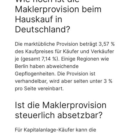
Maklerprovision beim
Hauskauf in
Deutschland?
Die marktübliche Provision beträgt 3,57 %
des Kaufpreises für Käufer und Verkäufer
je (gesamt 7,14 %). Einige Regionen wie
Berlin haben abweichende
Gepflogenheiten. Die Provision ist
verhandelbar, wird aber selten unter 3 %
pro Seite vereinbart.
Ist die Maklerprovision
steuerlich absetzbar?
Für Kapitalanlage-Käufer kann die