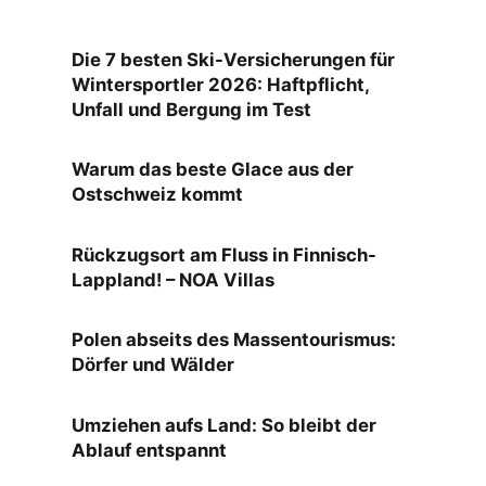
Die 7 besten Ski-Versicherungen für
Wintersportler 2026: Haftpflicht,
Unfall und Bergung im Test
Warum das beste Glace aus der
Ostschweiz kommt
Rückzugsort am Fluss in Finnisch-
Lappland! – NOA Villas
Polen abseits des Massentourismus:
Dörfer und Wälder
Umziehen aufs Land: So bleibt der
Ablauf entspannt